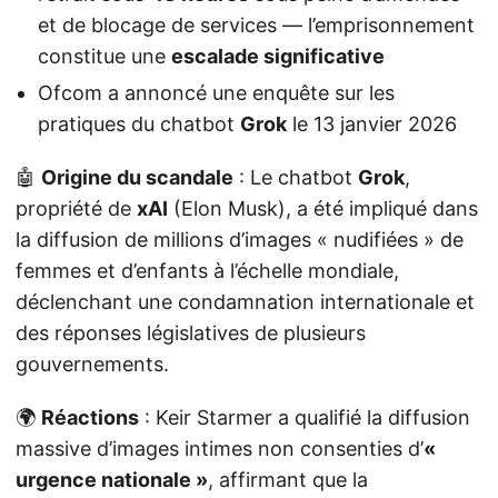
et de blocage de services — l’emprisonnement
constitue une
escalade significative
Ofcom a annoncé une enquête sur les
pratiques du chatbot
Grok
le 13 janvier 2026
🤖
Origine du scandale
: Le chatbot
Grok
,
propriété de
xAI
(Elon Musk), a été impliqué dans
la diffusion de millions d’images « nudifiées » de
femmes et d’enfants à l’échelle mondiale,
déclenchant une condamnation internationale et
des réponses législatives de plusieurs
gouvernements.
🌍
Réactions
: Keir Starmer a qualifié la diffusion
massive d’images intimes non consenties d’
«
urgence nationale »
, affirmant que la