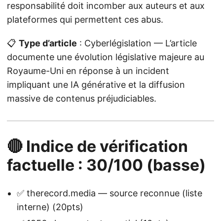
responsabilité doit incomber aux auteurs et aux
plateformes qui permettent ces abus.
📋
Type d’article
: Cyberlégislation — L’article
documente une évolution législative majeure au
Royaume-Uni en réponse à un incident
impliquant une IA générative et la diffusion
massive de contenus préjudiciables.
🔴 Indice de vérification
factuelle : 30/100 (basse)
✅ therecord.media — source reconnue (liste
interne) (20pts)