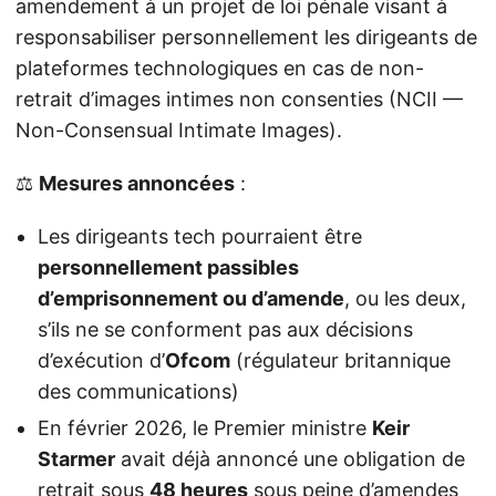
amendement à un projet de loi pénale visant à
responsabiliser personnellement les dirigeants de
plateformes technologiques en cas de non-
retrait d’images intimes non consenties (NCII —
Non-Consensual Intimate Images).
⚖️
Mesures annoncées
:
Les dirigeants tech pourraient être
personnellement passibles
d’emprisonnement ou d’amende
, ou les deux,
s’ils ne se conforment pas aux décisions
d’exécution d’
Ofcom
(régulateur britannique
des communications)
En février 2026, le Premier ministre
Keir
Starmer
avait déjà annoncé une obligation de
retrait sous
48 heures
sous peine d’amendes