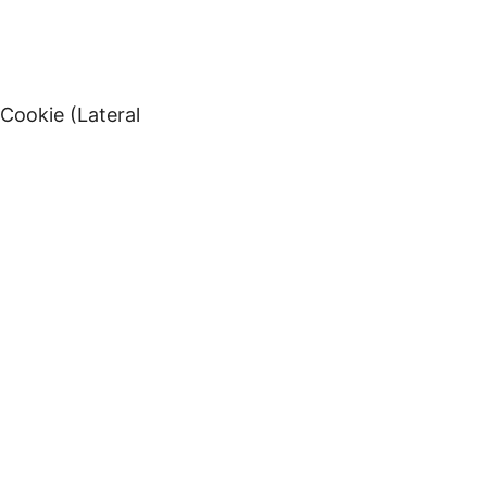
Cookie (Lateral