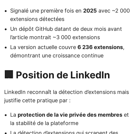
Signalé une première fois en
2025
avec ~2 000
extensions détectées
Un dépôt GitHub datant de deux mois avant
l’article montrait ~3 000 extensions
La version actuelle couvre
6 236 extensions
,
démontrant une croissance continue
🏢 Position de LinkedIn
LinkedIn reconnaît la détection d’extensions mais
justifie cette pratique par :
La
protection de la vie privée des membres
et
la stabilité de la plateforme
La détection d’extensions qui scrapent des