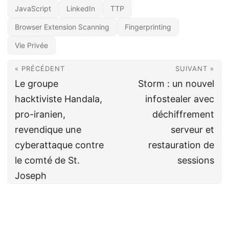
JavaScript
LinkedIn
TTP
Browser Extension Scanning
Fingerprinting
Vie Privée
« PRÉCÉDENT
SUIVANT »
Le groupe
Storm : un nouvel
hacktiviste Handala,
infostealer avec
pro-iranien,
déchiffrement
revendique une
serveur et
cyberattaque contre
restauration de
le comté de St.
sessions
Joseph