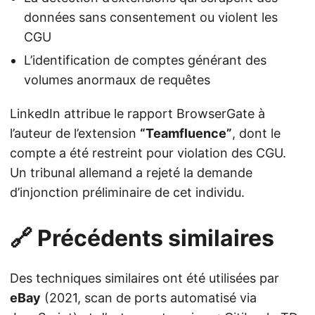
données sans consentement ou violent les
CGU
L’identification de comptes générant des
volumes anormaux de requêtes
LinkedIn attribue le rapport BrowserGate à
l’auteur de l’extension
“Teamfluence”
, dont le
compte a été restreint pour violation des CGU.
Un tribunal allemand a rejeté la demande
d’injonction préliminaire de cet individu.
🔗 Précédents similaires
Des techniques similaires ont été utilisées par
eBay
(2021, scan de ports automatisé via