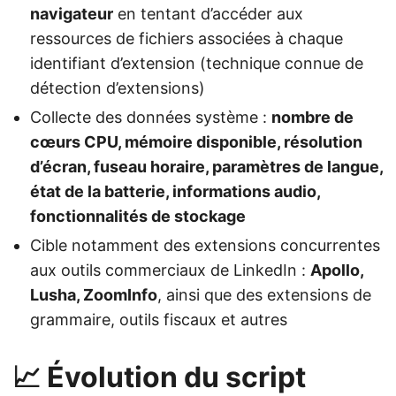
navigateur
en tentant d’accéder aux
ressources de fichiers associées à chaque
identifiant d’extension (technique connue de
détection d’extensions)
Collecte des données système :
nombre de
cœurs CPU, mémoire disponible, résolution
d’écran, fuseau horaire, paramètres de langue,
état de la batterie, informations audio,
fonctionnalités de stockage
Cible notamment des extensions concurrentes
aux outils commerciaux de LinkedIn :
Apollo,
Lusha, ZoomInfo
, ainsi que des extensions de
grammaire, outils fiscaux et autres
📈 Évolution du script