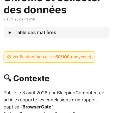
des données
7 avril 2026
· 3 min
Table des matières
🟡 Vérification factuelle :
50/100
(moyenne)
🔍 Contexte
Publié le 3 avril 2026 par BleepingComputer, cet
article rapporte les conclusions d’un rapport
baptisé
“BrowserGate”