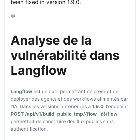
been fixed in version 1.9.0.
💬
Analyse de la
vulnérabilité dans
Langflow
Langflow
est un outil permettant de créer et de
déployer des agents et des workflows alimentés par
l'IA. Dans les versions antérieures à
1.9.0
, l'endpoint
POST /api/v1/build_public_tmp/{flow_id}/flow
permettait de construire des flux publics sans
authentification.