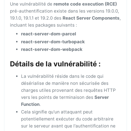
Une vulnérabilité de
remote code execution (RCE)
pré-authentification existe dans les versions 19.0.0,
19.1.0, 19.1.1 et 19.2.0 des
React Server Components
,
incluant les packages suivants :
react-server-dom-parcel
react-server-dom-turbopack
react-server-dom-webpack
Détails de la vulnérabilité :
La vulnérabilité réside dans le code qui
désérialise de manière non sécurisée des
charges utiles provenant des requêtes HTTP
vers les points de terminaison des
Server
Function
.
Cela signifie qu'un attaquant peut
potentiellement exécuter du code arbitraire
sur le serveur avant que l'authentification ne