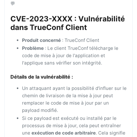
💬
CVE-2023-XXXX : Vulnérabilité
dans TrueConf Client
Produit concerné
: TrueConf Client
Problème
: Le client TrueConf télécharge le
code de mise à jour de l'application et
l'applique sans vérifier son intégrité.
Détails de la vulnérabilité :
Un attaquant ayant la possibilité d'influer sur le
chemin de livraison de la mise à jour peut
remplacer le code de mise à jour par un
payload modifié.
Si ce payload est exécuté ou installé par le
processus de mise à jour, cela peut entraîner
une
exécution de code arbitraire
. Cela signifie