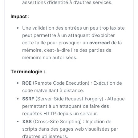
assertions d'identité à d'autres services.
Impact :
Une validation des entrées un peu trop laxiste
peut permettre à un attaquant d'exploiter
cette faille pour provoquer un
overread
de la
mémoire, c’est-à-dire lire des parties de
mémoire non autorisées.
Terminologie :
RCE
(Remote Code Execution) : Exécution de
code malveillant à distance.
SSRF
(Server-Side Request Forgery) : Attaque
permettant à un attaquant de faire des
requêtes HTTP depuis un serveur.
XSS
(Cross-Site Scripting) : Injection de
scripts dans des pages web visualisées par
d'autres utilisateurs.