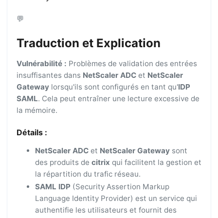
💬
Traduction et Explication
Vulnérabilité :
Problèmes de validation des entrées
insuffisantes dans
NetScaler ADC
et
NetScaler
Gateway
lorsqu'ils sont configurés en tant qu'
IDP
SAML
. Cela peut entraîner une lecture excessive de
la mémoire.
Détails :
NetScaler ADC
et
NetScaler Gateway
sont
des produits de
citrix
qui facilitent la gestion et
la répartition du trafic réseau.
SAML IDP
(Security Assertion Markup
Language Identity Provider) est un service qui
authentifie les utilisateurs et fournit des