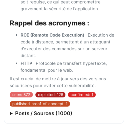
soit requise, ce qui peut compromettre
gravement la sécurité de l'application.
Rappel des acronymes :
RCE (Remote Code Execution)
: Exécution de
code à distance, permettant à un attaquant
d’exécuter des commandes sur un serveur
distant.
HTTP
: Protocole de transfert hypertexte,
fondamental pour le web.
Il est crucial de mettre à jour vers des versions
sécurisées pour éviter cette vulnérabilité.
seen: 872
exploited: 126
confirmed: 1
published-proof-of-concept: 1
Posts / Sources (1000)