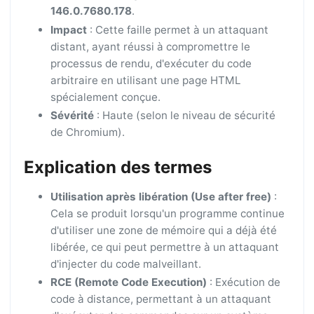
146.0.7680.178
.
Impact
: Cette faille permet à un attaquant
distant, ayant réussi à compromettre le
processus de rendu, d'exécuter du code
arbitraire en utilisant une page HTML
spécialement conçue.
Sévérité
: Haute (selon le niveau de sécurité
de Chromium).
Explication des termes
Utilisation après libération (Use after free)
:
Cela se produit lorsqu'un programme continue
d'utiliser une zone de mémoire qui a déjà été
libérée, ce qui peut permettre à un attaquant
d'injecter du code malveillant.
RCE (Remote Code Execution)
: Exécution de
code à distance, permettant à un attaquant