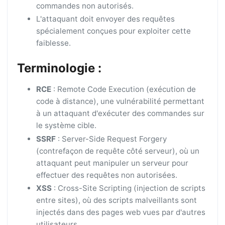
commandes non autorisés.
L'attaquant doit envoyer des requêtes
spécialement conçues pour exploiter cette
faiblesse.
Terminologie :
RCE
: Remote Code Execution (exécution de
code à distance), une vulnérabilité permettant
à un attaquant d'exécuter des commandes sur
le système cible.
SSRF
: Server-Side Request Forgery
(contrefaçon de requête côté serveur), où un
attaquant peut manipuler un serveur pour
effectuer des requêtes non autorisées.
XSS
: Cross-Site Scripting (injection de scripts
entre sites), où des scripts malveillants sont
injectés dans des pages web vues par d'autres
utilisateurs.