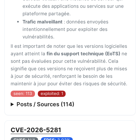
exécute des applications ou services sur une
plateforme partagée.
Trafic malveillant
: données envoyées
intentionnellement pour exploiter des
vulnérabilités.
Il est important de noter que les versions logicielles
ayant atteint la
fin du support technique (EoTS)
ne
sont pas évaluées pour cette vulnérabilité. Cela
signifie que ces versions ne reçoivent plus de mises
à jour de sécurité, renforçant le besoin de les
maintenir à jour pour éviter des risques de sécurité.
seen: 113
exploited: 1
Posts / Sources (114)
CVE-2026-5281