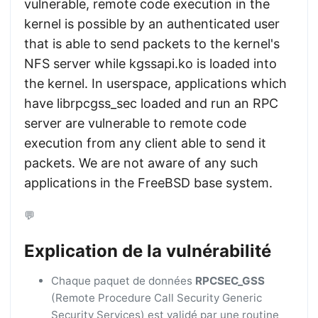
vulnerable, remote code execution in the
kernel is possible by an authenticated user
that is able to send packets to the kernel's
NFS server while kgssapi.ko is loaded into
the kernel. In userspace, applications which
have librpcgss_sec loaded and run an RPC
server are vulnerable to remote code
execution from any client able to send it
packets. We are not aware of any such
applications in the FreeBSD base system.
💬
Explication de la vulnérabilité
Chaque paquet de données
RPCSEC_GSS
(Remote Procedure Call Security Generic
Security Services) est validé par une routine