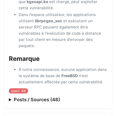
que
kgssapi.ko
est chargé, peut exploiter
cette vulnérabilité.
Dans l'espace utilisateur, les applications
utilisant
librpcgss_sec
et exécutant un
serveur RPC peuvent également être
vulnérables à l'exécution de code à distance
par tout client en mesure d'envoyer des
paquets.
Remarque
À notre connaissance, aucune application dans
le système de base de
FreeBSD
n'est
actuellement affectée par cette vulnérabilité.
seen: 48
Posts / Sources (48)