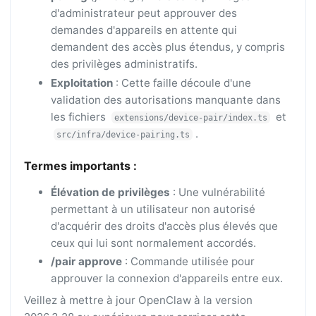
d'administrateur peut approuver des
demandes d'appareils en attente qui
demandent des accès plus étendus, y compris
des privilèges administratifs.
Exploitation
: Cette faille découle d'une
validation des autorisations manquante dans
les fichiers
et
extensions/device-pair/index.ts
.
src/infra/device-pairing.ts
Termes importants :
Élévation de privilèges
: Une vulnérabilité
permettant à un utilisateur non autorisé
d'acquérir des droits d'accès plus élevés que
ceux qui lui sont normalement accordés.
/pair approve
: Commande utilisée pour
approuver la connexion d'appareils entre eux.
Veillez à mettre à jour OpenClaw à la version