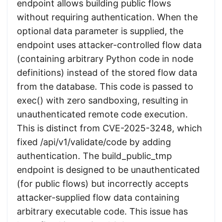
endpoint allows building public flows
without requiring authentication. When the
optional data parameter is supplied, the
endpoint uses attacker-controlled flow data
(containing arbitrary Python code in node
definitions) instead of the stored flow data
from the database. This code is passed to
exec() with zero sandboxing, resulting in
unauthenticated remote code execution.
This is distinct from CVE-2025-3248, which
fixed /api/v1/validate/code by adding
authentication. The build_public_tmp
endpoint is designed to be unauthenticated
(for public flows) but incorrectly accepts
attacker-supplied flow data containing
arbitrary executable code. This issue has