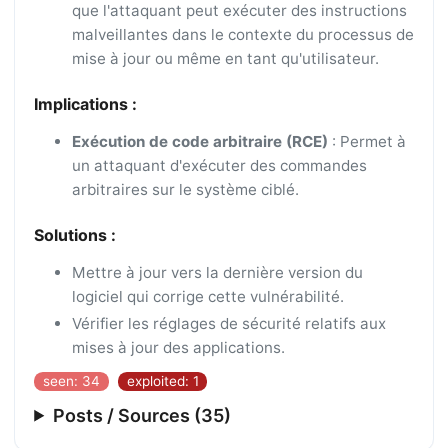
que l'attaquant peut exécuter des instructions
malveillantes dans le contexte du processus de
mise à jour ou même en tant qu'utilisateur.
Implications :
Exécution de code arbitraire (RCE)
: Permet à
un attaquant d'exécuter des commandes
arbitraires sur le système ciblé.
Solutions :
Mettre à jour vers la dernière version du
logiciel qui corrige cette vulnérabilité.
Vérifier les réglages de sécurité relatifs aux
mises à jour des applications.
seen: 34
exploited: 1
Posts / Sources (35)