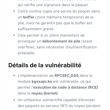
qui vérifie une signature dans le paquet.
Cette routine copie une partie du paquet dans
un
buffer
(zone mémoire temporaire) de la
pile, mais ne garantit pas que le buffer est
suffisamment grand.
Cela permet à un client malveillant de
provoquer un
débordement de pile
(stack
overflow), sans nécessiter d'authentification
préalable.
Détails de la vulnérabilité
L'implémentation de
RPCSEC_GSS
dans le
module
kgssapi.ko
est vulnérable, ce qui
permet l'
exécution de code à distance (RCE)
dans le
noyau (kernel)
.
Un utilisateur authentifié capable d'envoyer
des paquets au serveur NFS du noyau pendant