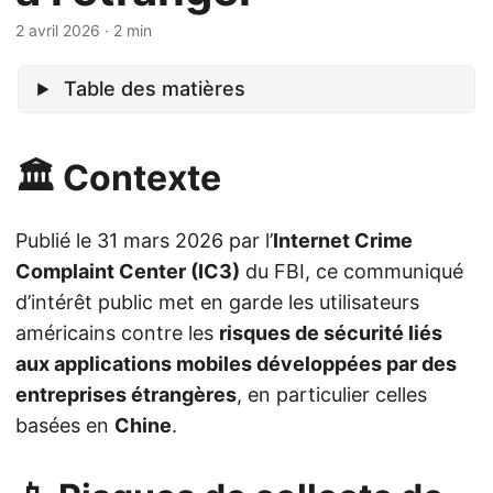
2 avril 2026
· 2 min
Table des matières
🏛️ Contexte
Publié le 31 mars 2026 par l’
Internet Crime
Complaint Center (IC3)
du FBI, ce communiqué
d’intérêt public met en garde les utilisateurs
américains contre les
risques de sécurité liés
aux applications mobiles développées par des
entreprises étrangères
, en particulier celles
basées en
Chine
.