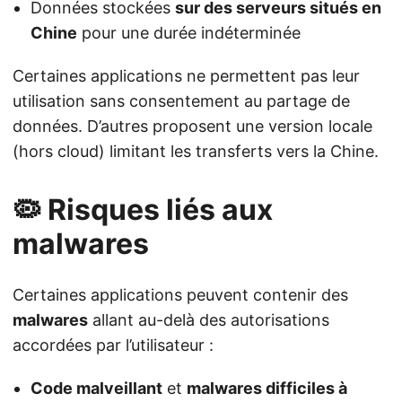
Données stockées
sur des serveurs situés en
Chine
pour une durée indéterminée
Certaines applications ne permettent pas leur
utilisation sans consentement au partage de
données. D’autres proposent une version locale
(hors cloud) limitant les transferts vers la Chine.
🦠 Risques liés aux
malwares
Certaines applications peuvent contenir des
malwares
allant au-delà des autorisations
accordées par l’utilisateur :
Code malveillant
et
malwares difficiles à