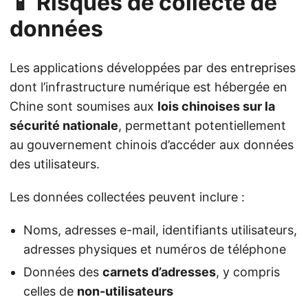
📱 Risques de collecte de
données
Les applications développées par des entreprises
dont l’infrastructure numérique est hébergée en
Chine sont soumises aux
lois chinoises sur la
sécurité nationale
, permettant potentiellement
au gouvernement chinois d’accéder aux données
des utilisateurs.
Les données collectées peuvent inclure :
Noms, adresses e-mail, identifiants utilisateurs,
adresses physiques et numéros de téléphone
Données des
carnets d’adresses
, y compris
celles de
non-utilisateurs