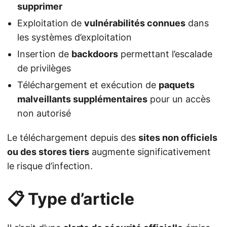
supprimer
Exploitation de
vulnérabilités connues
dans
les systèmes d’exploitation
Insertion de
backdoors
permettant l’escalade
de privilèges
Téléchargement et exécution de
paquets
malveillants supplémentaires
pour un accès
non autorisé
Le téléchargement depuis des
sites non officiels
ou des stores tiers
augmente significativement
le risque d’infection.
📋 Type d’article