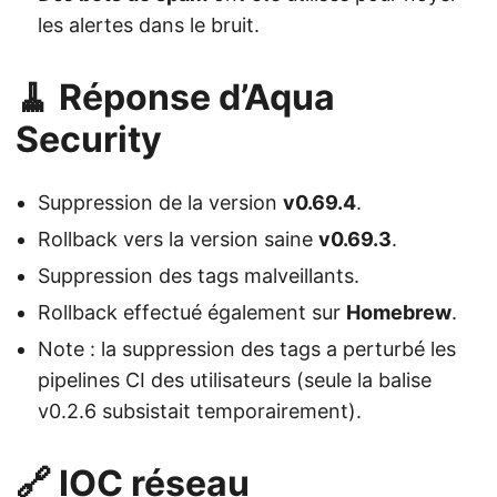
les alertes dans le bruit.
🧹 Réponse d’Aqua
Security
Suppression de la version
v0.69.4
.
Rollback vers la version saine
v0.69.3
.
Suppression des tags malveillants.
Rollback effectué également sur
Homebrew
.
Note : la suppression des tags a perturbé les
pipelines CI des utilisateurs (seule la balise
v0.2.6 subsistait temporairement).
🔗 IOC réseau