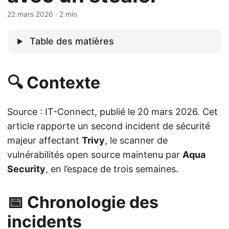
22 mars 2026
· 2 min
Table des matières
🔍 Contexte
Source : IT-Connect, publié le 20 mars 2026. Cet
article rapporte un second incident de sécurité
majeur affectant
Trivy
, le scanner de
vulnérabilités open source maintenu par
Aqua
Security
, en l’espace de trois semaines.
📅 Chronologie des
incidents