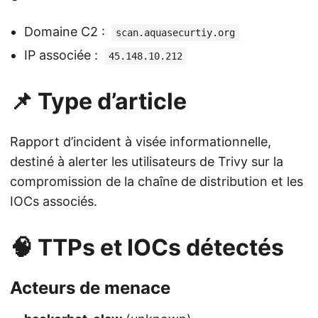
Domaine C2 :
scan.aquasecurtiy.org
IP associée :
45.148.10.212
📌 Type d’article
Rapport d’incident à visée informationnelle,
destiné à alerter les utilisateurs de Trivy sur la
compromission de la chaîne de distribution et les
IOCs associés.
🧠 TTPs et IOCs détectés
Acteurs de menace