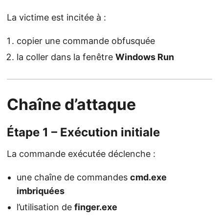
La victime est incitée à :
copier une commande obfusquée
la coller dans la fenêtre
Windows Run
Chaîne d’attaque
Étape 1 – Exécution initiale
La commande exécutée déclenche :
une chaîne de commandes
cmd.exe
imbriquées
l’utilisation de
finger.exe