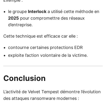
Exemple :
le groupe
Interlock
a utilisé cette méthode en
2025
pour compromettre des réseaux
d’entreprise.
Cette technique est efficace car elle :
contourne certaines protections EDR
exploite l’action volontaire de la victime.
Conclusion
L’activité de Velvet Tempest démontre l’évolution
des attaques ransomware modernes :