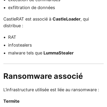
exfiltration de données
CastleRAT est associé à
CastleLoader
, qui
distribue :
RAT
infostealers
malware tels que
LummaStealer
Ransomware associé
L’infrastructure utilisée est liée au ransomware :
Termite