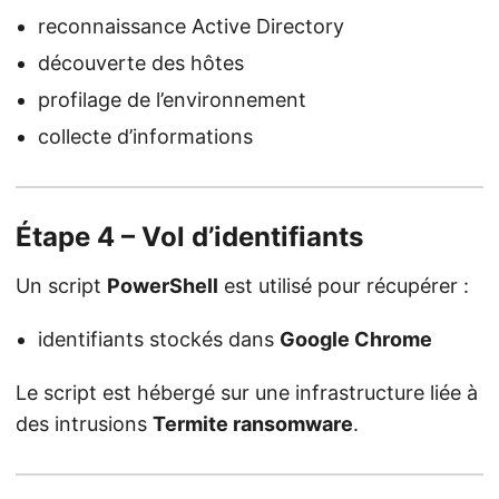
reconnaissance Active Directory
découverte des hôtes
profilage de l’environnement
collecte d’informations
Étape 4 – Vol d’identifiants
Un script
PowerShell
est utilisé pour récupérer :
identifiants stockés dans
Google Chrome
Le script est hébergé sur une infrastructure liée à
des intrusions
Termite ransomware
.