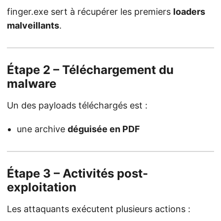
finger.exe sert à récupérer les premiers
loaders
malveillants
.
Étape 2 – Téléchargement du
malware
Un des payloads téléchargés est :
une archive
déguisée en PDF
Étape 3 – Activités post-
exploitation
Les attaquants exécutent plusieurs actions :