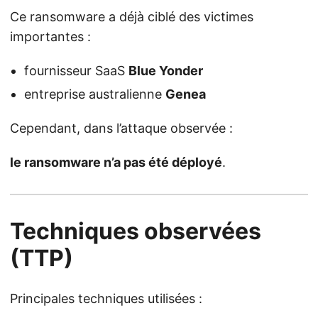
Ce ransomware a déjà ciblé des victimes
importantes :
fournisseur SaaS
Blue Yonder
entreprise australienne
Genea
Cependant, dans l’attaque observée :
le ransomware n’a pas été déployé
.
Techniques observées
(TTP)
Principales techniques utilisées :