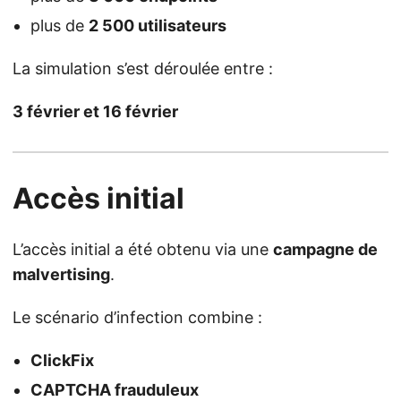
plus de
2 500 utilisateurs
La simulation s’est déroulée entre :
3 février et 16 février
Accès initial
L’accès initial a été obtenu via une
campagne de
malvertising
.
Le scénario d’infection combine :
ClickFix
CAPTCHA frauduleux