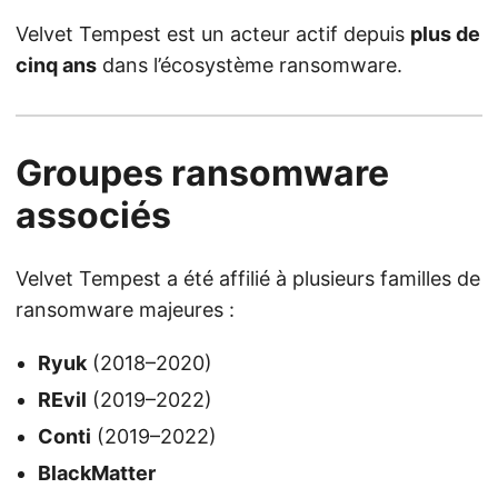
Velvet Tempest est un acteur actif depuis
plus de
cinq ans
dans l’écosystème ransomware.
Groupes ransomware
associés
Velvet Tempest a été affilié à plusieurs familles de
ransomware majeures :
Ryuk
(2018–2020)
REvil
(2019–2022)
Conti
(2019–2022)
BlackMatter