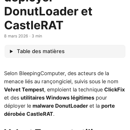
DonutLoader et
CastleRAT
8 mars 2026
· 3 min
Table des matières
Selon BleepingComputer, des acteurs de la
menace liés au rançongiciel, suivis sous le nom
Velvet Tempest
, emploient la technique
ClickFix
et des
utilitaires Windows légitimes
pour
déployer le
malware DonutLoader
et la
porte
dérobée CastleRAT
.