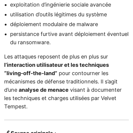
exploitation d’ingénierie sociale avancée
utilisation d’outils légitimes du système
déploiement modulaire de malware
persistance furtive avant déploiement éventuel
du ransomware.
Les attaques reposent de plus en plus sur
l’interaction utilisateur et les techniques
“living-off-the-land”
pour contourner les
mécanismes de défense traditionnels. Il s’agit
d’une
analyse de menace
visant à documenter
les techniques et charges utilisées par Velvet
Tempest.