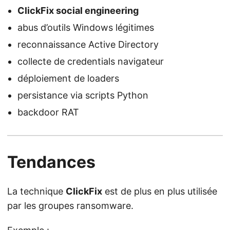
ClickFix social engineering
abus d’outils Windows légitimes
reconnaissance Active Directory
collecte de credentials navigateur
déploiement de loaders
persistance via scripts Python
backdoor RAT
Tendances
La technique
ClickFix
est de plus en plus utilisée
par les groupes ransomware.