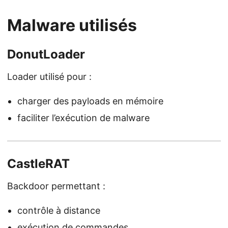
Malware utilisés
DonutLoader
Loader utilisé pour :
charger des payloads en mémoire
faciliter l’exécution de malware
CastleRAT
Backdoor permettant :
contrôle à distance
exécution de commandes