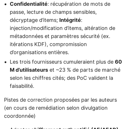
Confidentialité
: récupération de mots de
passe, lecture de champs sensibles,
décryptage d’items;
Intégrité
:
injection/modification d’items, altération de
métadonnées et paramètres sécurité (ex.
itérations KDF), compromission
d’organisations entières.
Les trois fournisseurs cumuleraient plus de
60
M d’utilisateurs
et ~23 % de parts de marché
selon les chiffres cités; des PoC valident la
faisabilité.
Pistes de correction proposées par les auteurs
(en cours de remédiation selon divulgation
coordonnée)