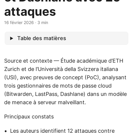
attaques
16 février 2026
· 3 min
Table des matières
Source et contexte — Étude académique d’ETH
Zurich et de l’Università della Svizzera italiana
(USI), avec preuves de concept (PoC), analysant
trois gestionnaires de mots de passe cloud
(Bitwarden, LastPass, Dashlane) dans un modèle
de menace à serveur malveillant.
Principaux constats
Les auteurs identifient 12 attaques contre