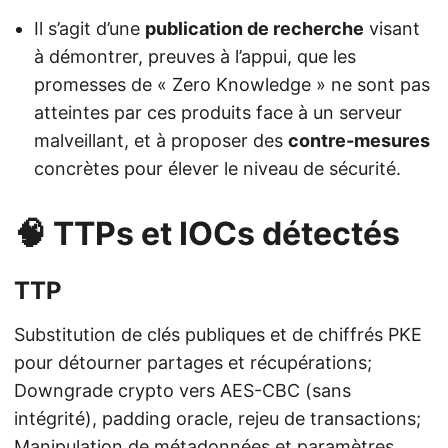
Il s’agit d’une
publication de recherche
visant
à démontrer, preuves à l’appui, que les
promesses de « Zero Knowledge » ne sont pas
atteintes par ces produits face à un serveur
malveillant, et à proposer des
contre‑mesures
concrètes pour élever le niveau de sécurité.
🧠 TTPs et IOCs détectés
TTP
Substitution de clés publiques et de chiffrés PKE
pour détourner partages et récupérations;
Downgrade crypto vers AES-CBC (sans
intégrité), padding oracle, rejeu de transactions;
Manipulation de métadonnées et paramètres