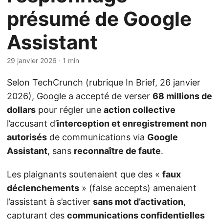
présumé de Google
Assistant
29 janvier 2026
· 1 min
Selon TechCrunch (rubrique In Brief, 26 janvier
2026), Google a accepté de verser
68 millions de
dollars
pour régler une
action collective
l’accusant d’
interception et enregistrement non
autorisés
de communications via
Google
Assistant
, sans
reconnaître de faute
.
Les plaignants soutenaient que des «
faux
déclenchements
» (false accepts) amenaient
l’assistant à s’activer
sans mot d’activation
,
capturant des
communications confidentielles