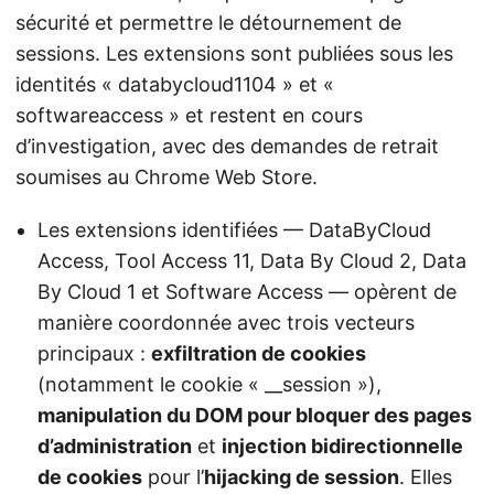
sécurité et permettre le détournement de
sessions. Les extensions sont publiées sous les
identités « databycloud1104 » et «
softwareaccess » et restent en cours
d’investigation, avec des demandes de retrait
soumises au Chrome Web Store.
Les extensions identifiées — DataByCloud
Access, Tool Access 11, Data By Cloud 2, Data
By Cloud 1 et Software Access — opèrent de
manière coordonnée avec trois vecteurs
principaux :
exfiltration de cookies
(notamment le cookie « __session »),
manipulation du DOM pour bloquer des pages
d’administration
et
injection bidirectionnelle
de cookies
pour l’
hijacking de session
. Elles