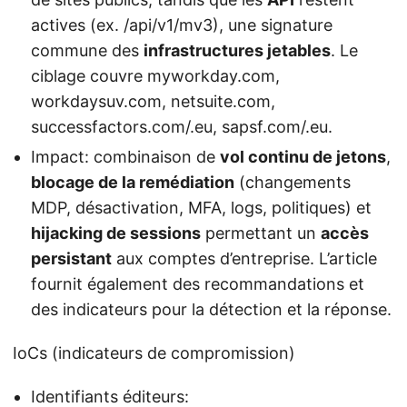
actives (ex. /api/v1/mv3), une signature
commune des
infrastructures jetables
. Le
ciblage couvre myworkday.com,
workdaysuv.com, netsuite.com,
successfactors.com/.eu, sapsf.com/.eu.
Impact: combinaison de
vol continu de jetons
,
blocage de la remédiation
(changements
MDP, désactivation, MFA, logs, politiques) et
hijacking de sessions
permettant un
accès
persistant
aux comptes d’entreprise. L’article
fournit également des recommandations et
des indicateurs pour la détection et la réponse.
IoCs (indicateurs de compromission)
Identifiants éditeurs: