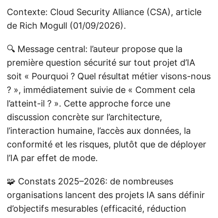
Contexte: Cloud Security Alliance (CSA), article
de Rich Mogull (01/09/2026).
🔍 Message central: l’auteur propose que la
première question sécurité sur tout projet d’IA
soit « Pourquoi ? Quel résultat métier visons-nous
? », immédiatement suivie de « Comment cela
l’atteint-il ? ». Cette approche force une
discussion concrète sur l’architecture,
l’interaction humaine, l’accès aux données, la
conformité et les risques, plutôt que de déployer
l’IA par effet de mode.
🧩 Constats 2025–2026: de nombreuses
organisations lancent des projets IA sans définir
d’objectifs mesurables (efficacité, réduction