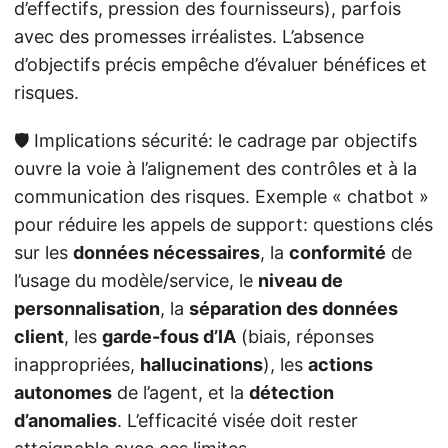
d’effectifs, pression des fournisseurs), parfois
avec des promesses irréalistes. L’absence
d’objectifs précis empêche d’évaluer bénéfices et
risques.
🛡️ Implications sécurité: le cadrage par objectifs
ouvre la voie à l’alignement des contrôles et à la
communication des risques. Exemple « chatbot »
pour réduire les appels de support: questions clés
sur les
données nécessaires
, la
conformité
de
l’usage du modèle/service, le
niveau de
personnalisation
, la
séparation des données
client
, les
garde-fous d’IA
(biais, réponses
inappropriées,
hallucinations
), les
actions
autonomes
de l’agent, et la
détection
d’anomalies
. L’efficacité visée doit rester