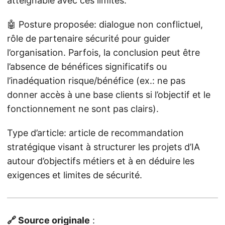
atteignable avec ces limites.
🤖 Posture proposée: dialogue non conflictuel,
rôle de partenaire sécurité pour guider
l’organisation. Parfois, la conclusion peut être
l’absence de bénéfices significatifs ou
l’inadéquation risque/bénéfice (ex.: ne pas
donner accès à une base clients si l’objectif et le
fonctionnement ne sont pas clairs).
Type d’article: article de recommandation
stratégique visant à structurer les projets d’IA
autour d’objectifs métiers et à en déduire les
exigences et limites de sécurité.
🔗 Source originale
: