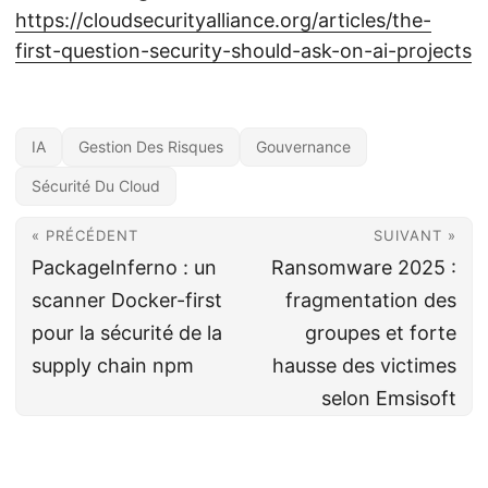
https://cloudsecurityalliance.org/articles/the-
first-question-security-should-ask-on-ai-projects
IA
Gestion Des Risques
Gouvernance
Sécurité Du Cloud
« PRÉCÉDENT
SUIVANT »
PackageInferno : un
Ransomware 2025 :
scanner Docker-first
fragmentation des
pour la sécurité de la
groupes et forte
supply chain npm
hausse des victimes
selon Emsisoft