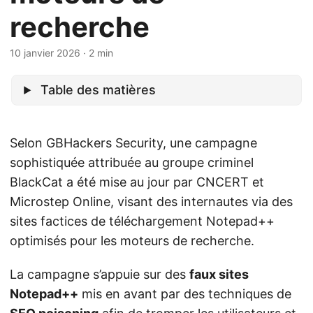
recherche
10 janvier 2026
· 2 min
Table des matières
Selon GBHackers Security, une campagne
sophistiquée attribuée au groupe criminel
BlackCat a été mise au jour par CNCERT et
Microstep Online, visant des internautes via des
sites factices de téléchargement Notepad++
optimisés pour les moteurs de recherche.
La campagne s’appuie sur des
faux sites
Notepad++
mis en avant par des techniques de