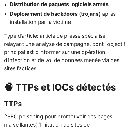
Distribution de paquets logiciels armés
Déploiement de backdoors (trojans)
après
installation par la victime
Type d’article: article de presse spécialisé
relayant une analyse de campagne, dont l’objectif
principal est d’informer sur une opération
d’infection et de vol de données menée via des
sites factices.
🧠 TTPs et IOCs détectés
TTPs
[‘SEO poisoning pour promouvoir des pages
malveillantes’, ‘Imitation de sites de