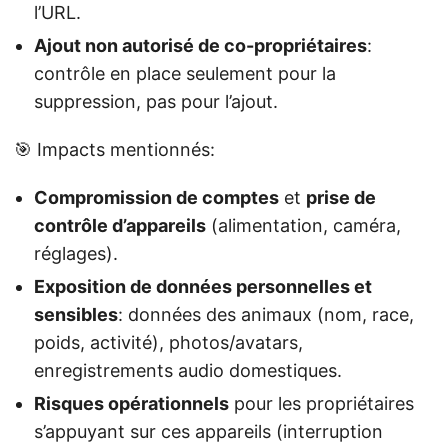
l’URL.
Ajout non autorisé de co-propriétaires
:
contrôle en place seulement pour la
suppression, pas pour l’ajout.
🎯 Impacts mentionnés:
Compromission de comptes
et
prise de
contrôle d’appareils
(alimentation, caméra,
réglages).
Exposition de données personnelles et
sensibles
: données des animaux (nom, race,
poids, activité), photos/avatars,
enregistrements audio domestiques.
Risques opérationnels
pour les propriétaires
s’appuyant sur ces appareils (interruption