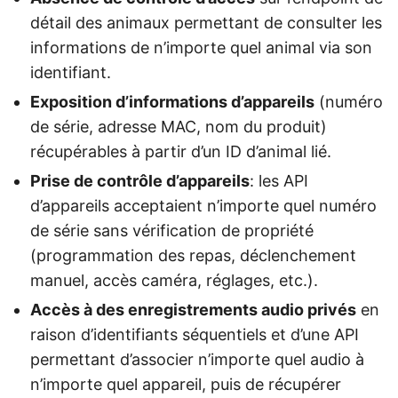
détail des animaux permettant de consulter les
informations de n’importe quel animal via son
identifiant.
Exposition d’informations d’appareils
(numéro
de série, adresse MAC, nom du produit)
récupérables à partir d’un ID d’animal lié.
Prise de contrôle d’appareils
: les API
d’appareils acceptaient n’importe quel numéro
de série sans vérification de propriété
(programmation des repas, déclenchement
manuel, accès caméra, réglages, etc.).
Accès à des enregistrements audio privés
en
raison d’identifiants séquentiels et d’une API
permettant d’associer n’importe quel audio à
n’importe quel appareil, puis de récupérer