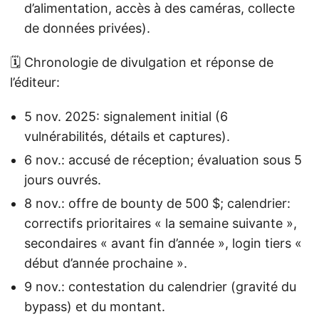
d’alimentation, accès à des caméras, collecte
de données privées).
🗓️ Chronologie de divulgation et réponse de
l’éditeur:
5 nov. 2025: signalement initial (6
vulnérabilités, détails et captures).
6 nov.: accusé de réception; évaluation sous 5
jours ouvrés.
8 nov.: offre de bounty de 500 $; calendrier:
correctifs prioritaires « la semaine suivante »,
secondaires « avant fin d’année », login tiers «
début d’année prochaine ».
9 nov.: contestation du calendrier (gravité du
bypass) et du montant.