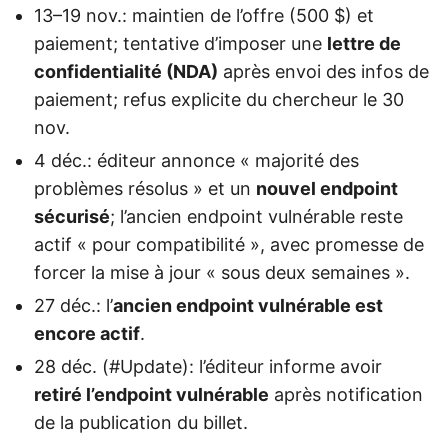
13–19 nov.: maintien de l’offre (500 $) et
paiement; tentative d’imposer une
lettre de
confidentialité (NDA)
après envoi des infos de
paiement; refus explicite du chercheur le 30
nov.
4 déc.: éditeur annonce « majorité des
problèmes résolus » et un
nouvel endpoint
sécurisé
; l’ancien endpoint vulnérable reste
actif « pour compatibilité », avec promesse de
forcer la mise à jour « sous deux semaines ».
27 déc.: l’
ancien endpoint vulnérable est
encore actif
.
28 déc. (#Update): l’éditeur informe avoir
retiré l’endpoint vulnérable
après notification
de la publication du billet.