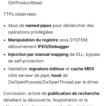
(DirProductBase)
TTPs observées:
Abus de
named pipes
pour déclencher des
opérations privilégiées
Manipulation du registre
sous SYSTEM;
détournement
IFEO/Debugger
Injection par manual mapping
de DLL; bypass
de self‑protection
Validation
signature éditeur
et
cache MD5
côté serveur de pipe;
hook
de
ZwOpenProcess/ZwOpenThread par le driver
Conclusion: article de
publication de recherche
détaillant la découverte, l’exploitation et la