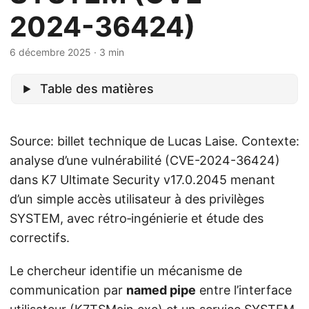
2024-36424)
6 décembre 2025
· 3 min
Table des matières
Source: billet technique de Lucas Laise. Contexte:
analyse d’une vulnérabilité (CVE-2024-36424)
dans K7 Ultimate Security v17.0.2045 menant
d’un simple accès utilisateur à des privilèges
SYSTEM, avec rétro‑ingénierie et étude des
correctifs.
Le chercheur identifie un mécanisme de
communication par
named pipe
entre l’interface