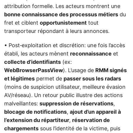
attribution formelle. Les acteurs montrent une
bonne connaissance des processus métiers
du
fret et ciblent
opportunistement
tout
transporteur répondant à leurs annonces.
• Post‑exploitation et discrétion: une fois l’accès
établi, les acteurs mènent
reconnaissance
et
collecte d’identifiants
(ex:
WebBrowserPassView
). L’usage de
RMM signés
et légitimes
permet de
passer sous les radars
(moins de suspicion utilisateur, meilleure évasion
AV/réseau). Un retour public illustre des actions
malveillantes:
suppression de réservations
,
blocage de notifications
,
ajout d’un appareil à
l’extension du répartiteur
,
réservation de
chargements
sous l’identité de la victime, puis