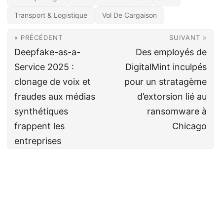
Transport & Logistique
Vol De Cargaison
« PRÉCÉDENT
SUIVANT »
Deepfake-as-a-
Des employés de
Service 2025 :
DigitalMint inculpés
clonage de voix et
pour un stratagème
fraudes aux médias
d’extorsion lié au
synthétiques
ransomware à
frappent les
Chicago
entreprises