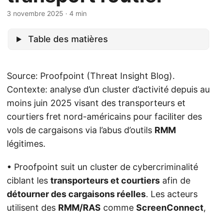
3 novembre 2025
· 4 min
Table des matières
Source: Proofpoint (Threat Insight Blog).
Contexte: analyse d’un cluster d’activité depuis au
moins juin 2025 visant des transporteurs et
courtiers fret nord-américains pour faciliter des
vols de cargaisons via l’abus d’outils
RMM
légitimes.
• Proofpoint suit un cluster de cybercriminalité
ciblant les
transporteurs et courtiers
afin de
détourner des cargaisons réelles
. Les acteurs
utilisent des
RMM/RAS
comme
ScreenConnect
,