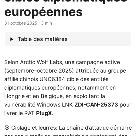
européennes
31 octobre 2025
· 3 min
Table des matières
Selon Arctic Wolf Labs, une campagne active
(septembre–octobre 2025) attribuée au groupe
affilié chinois UNC6384 cible des entités
diplomatiques européennes, notamment en
Hongrie et en Belgique, en exploitant la
vulnérabilité Windows LNK
ZDI-CAN-25373
pour
livrer le RAT
PlugX
.
🎯 Ciblage et leurres: La chaîne d’attaque démarre