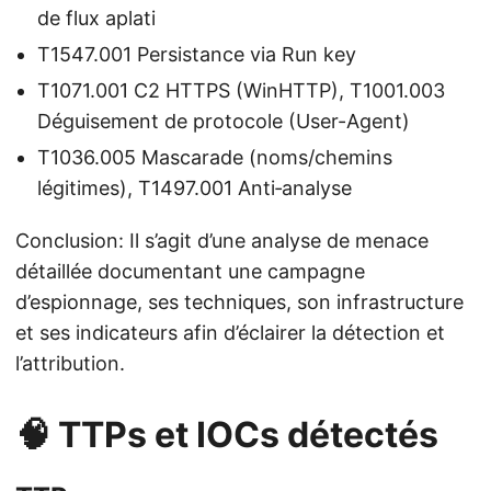
de flux aplati
T1547.001 Persistance via Run key
T1071.001 C2 HTTPS (WinHTTP), T1001.003
Déguisement de protocole (User-Agent)
T1036.005 Mascarade (noms/chemins
légitimes), T1497.001 Anti‑analyse
Conclusion: Il s’agit d’une analyse de menace
détaillée documentant une campagne
d’espionnage, ses techniques, son infrastructure
et ses indicateurs afin d’éclairer la détection et
l’attribution.
🧠 TTPs et IOCs détectés