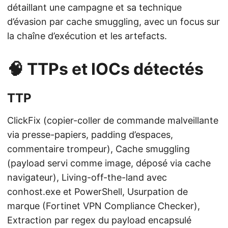
détaillant une campagne et sa technique
d’évasion par cache smuggling, avec un focus sur
la chaîne d’exécution et les artefacts.
🧠 TTPs et IOCs détectés
TTP
ClickFix (copier-coller de commande malveillante
via presse-papiers, padding d’espaces,
commentaire trompeur), Cache smuggling
(payload servi comme image, déposé via cache
navigateur), Living-off-the-land avec
conhost.exe et PowerShell, Usurpation de
marque (Fortinet VPN Compliance Checker),
Extraction par regex du payload encapsulé