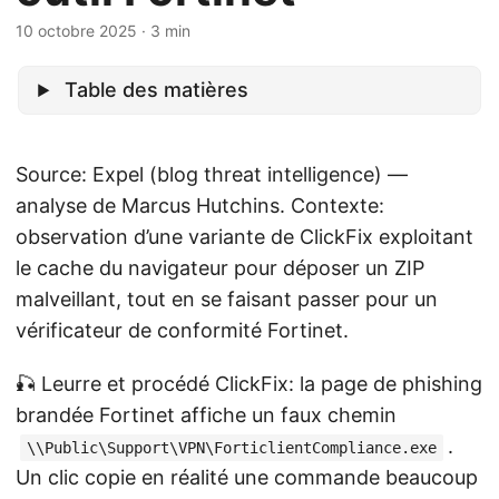
10 octobre 2025
· 3 min
Table des matières
Source: Expel (blog threat intelligence) —
analyse de Marcus Hutchins. Contexte:
observation d’une variante de ClickFix exploitant
le cache du navigateur pour déposer un ZIP
malveillant, tout en se faisant passer pour un
vérificateur de conformité Fortinet.
🎣 Leurre et procédé ClickFix: la page de phishing
brandée Fortinet affiche un faux chemin
.
\\Public\Support\VPN\ForticlientCompliance.exe
Un clic copie en réalité une commande beaucoup