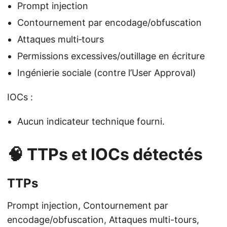
Prompt injection
Contournement par encodage/obfuscation
Attaques multi‑tours
Permissions excessives/outillage en écriture
Ingénierie sociale (contre l’User Approval)
IOCs :
Aucun indicateur technique fourni.
🧠 TTPs et IOCs détectés
TTPs
Prompt injection, Contournement par
encodage/obfuscation, Attaques multi-tours,