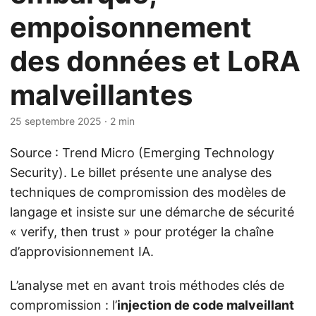
empoisonnement
des données et LoRA
malveillantes
25 septembre 2025
· 2 min
Source : Trend Micro (Emerging Technology
Security). Le billet présente une analyse des
techniques de compromission des modèles de
langage et insiste sur une démarche de sécurité
« verify, then trust » pour protéger la chaîne
d’approvisionnement IA.
L’analyse met en avant trois méthodes clés de
compromission : l’
injection de code malveillant