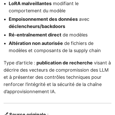
LoRA malveillantes
modifiant le
comportement du modèle
Empoisonnement des données
avec
déclencheurs/backdoors
Ré‑entraînement direct
de modèles
Altération non autorisée
de fichiers de
modèles et composants de la supply chain
Type d’article :
publication de recherche
visant à
décrire des vecteurs de compromission des LLM
et à présenter des contrôles techniques pour
renforcer l’intégrité et la sécurité de la chaîne
d’approvisionnement IA.
🔗 Source originale
: