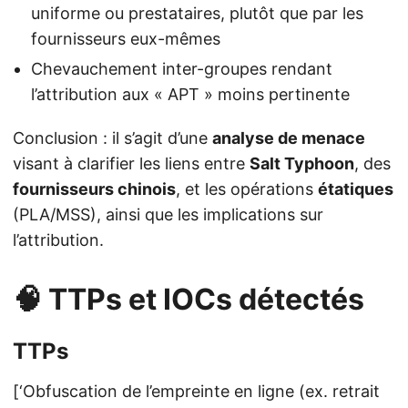
uniforme ou prestataires, plutôt que par les
fournisseurs eux-mêmes
Chevauchement inter-groupes rendant
l’attribution aux « APT » moins pertinente
Conclusion : il s’agit d’une
analyse de menace
visant à clarifier les liens entre
Salt Typhoon
, des
fournisseurs chinois
, et les opérations
étatiques
(PLA/MSS), ainsi que les implications sur
l’attribution.
🧠 TTPs et IOCs détectés
TTPs
[‘Obfuscation de l’empreinte en ligne (ex. retrait