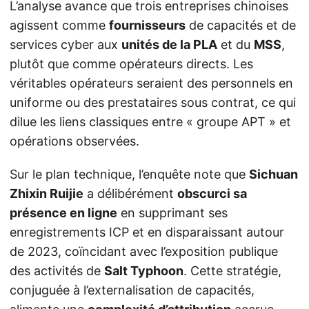
L’analyse avance que trois entreprises chinoises
agissent comme
fournisseurs
de capacités et de
services cyber aux
unités de la PLA
et du
MSS
,
plutôt que comme opérateurs directs. Les
véritables opérateurs seraient des personnels en
uniforme ou des prestataires sous contrat, ce qui
dilue les liens classiques entre « groupe APT » et
opérations observées.
Sur le plan technique, l’enquête note que
Sichuan
Zhixin Ruijie
a délibérément
obscurci sa
présence en ligne
en supprimant ses
enregistrements ICP et en disparaissant autour
de 2023, coïncidant avec l’exposition publique
des activités de
Salt Typhoon
. Cette stratégie,
conjuguée à l’externalisation de capacités,