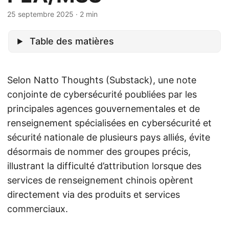
25 septembre 2025
· 2 min
Table des matières
Selon Natto Thoughts (Substack), une note
conjointe de cybersécurité poubliées par les
principales agences gouvernementales et de
renseignement spécialisées en cybersécurité et
sécurité nationale de plusieurs pays alliés, évite
désormais de nommer des groupes précis,
illustrant la difficulté d’attribution lorsque des
services de renseignement chinois opèrent
directement via des produits et services
commerciaux.