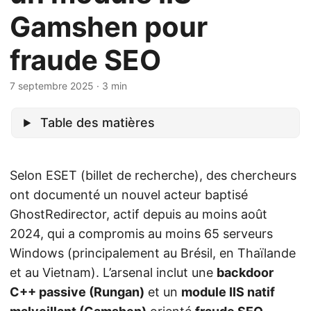
Gamshen pour
fraude SEO
7 septembre 2025
· 3 min
Table des matières
Selon ESET (billet de recherche), des chercheurs
ont documenté un nouvel acteur baptisé
GhostRedirector, actif depuis au moins août
2024, qui a compromis au moins 65 serveurs
Windows (principalement au Brésil, en Thaïlande
et au Vietnam). L’arsenal inclut une
backdoor
C++ passive (Rungan)
et un
module IIS natif