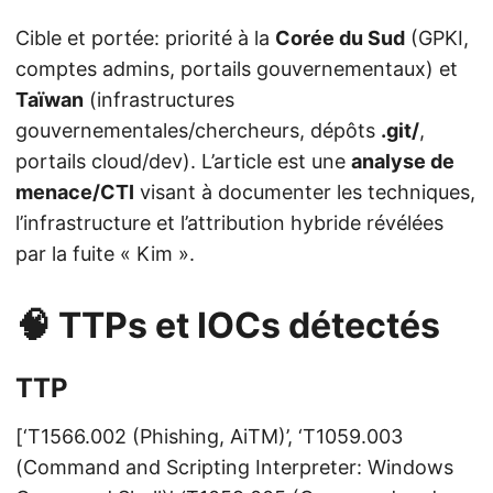
Cible et portée: priorité à la
Corée du Sud
(GPKI,
comptes admins, portails gouvernementaux) et
Taïwan
(infrastructures
gouvernementales/chercheurs, dépôts
.git/
,
portails cloud/dev). L’article est une
analyse de
menace/CTI
visant à documenter les techniques,
l’infrastructure et l’attribution hybride révélées
par la fuite « Kim ».
🧠 TTPs et IOCs détectés
TTP
[‘T1566.002 (Phishing, AiTM)’, ‘T1059.003
(Command and Scripting Interpreter: Windows