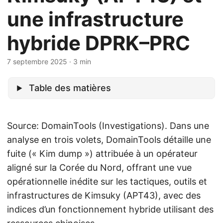
une infrastructure
hybride DPRK–PRC
7 septembre 2025
· 3 min
Table des matières
Source: DomainTools (Investigations). Dans une
analyse en trois volets, DomainTools détaille une
fuite (« Kim dump ») attribuée à un opérateur
aligné sur la Corée du Nord, offrant une vue
opérationnelle inédite sur les tactiques, outils et
infrastructures de Kimsuky (APT43), avec des
indices d’un fonctionnement hybride utilisant des