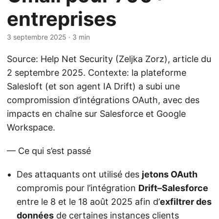
entreprises
3 septembre 2025
· 3 min
Source: Help Net Security (Zeljka Zorz), article du
2 septembre 2025. Contexte: la plateforme
Salesloft (et son agent IA Drift) a subi une
compromission d’intégrations OAuth, avec des
impacts en chaîne sur Salesforce et Google
Workspace.
— Ce qui s’est passé
Des attaquants ont utilisé des
jetons OAuth
compromis pour l’intégration
Drift–Salesforce
entre le 8 et le 18 août 2025 afin d’
exfiltrer des
données
de certaines instances clients