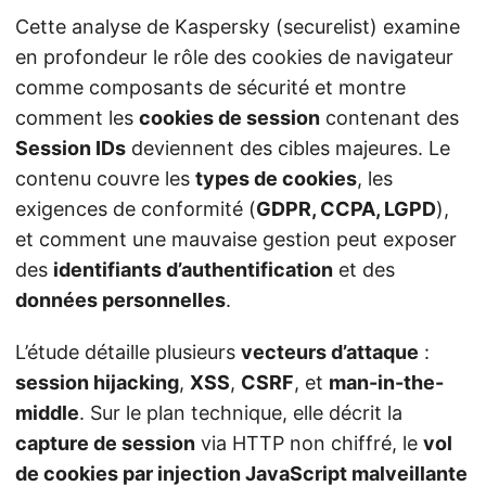
Cette analyse de Kaspersky (securelist) examine
en profondeur le rôle des cookies de navigateur
comme composants de sécurité et montre
comment les
cookies de session
contenant des
Session IDs
deviennent des cibles majeures. Le
contenu couvre les
types de cookies
, les
exigences de conformité (
GDPR, CCPA, LGPD
),
et comment une mauvaise gestion peut exposer
des
identifiants d’authentification
et des
données personnelles
.
L’étude détaille plusieurs
vecteurs d’attaque
:
session hijacking
,
XSS
,
CSRF
, et
man-in-the-
middle
. Sur le plan technique, elle décrit la
capture de session
via HTTP non chiffré, le
vol
de cookies par injection JavaScript malveillante