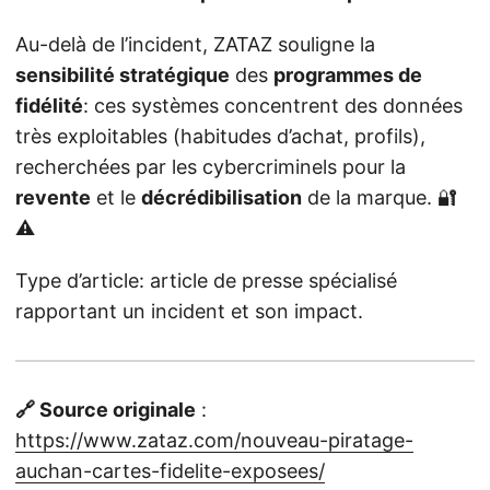
Au-delà de l’incident, ZATAZ souligne la
sensibilité stratégique
des
programmes de
fidélité
: ces systèmes concentrent des données
très exploitables (habitudes d’achat, profils),
recherchées par les cybercriminels pour la
revente
et le
décrédibilisation
de la marque. 🔐
⚠️
Type d’article: article de presse spécialisé
rapportant un incident et son impact.
🔗 Source originale
:
https://www.zataz.com/nouveau-piratage-
auchan-cartes-fidelite-exposees/