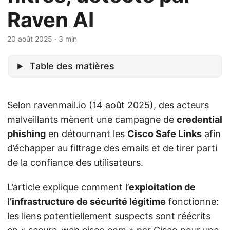
Raven AI
20 août 2025
· 3 min
Table des matières
Selon ravenmail.io (14 août 2025), des acteurs
malveillants mènent une campagne de
credential
phishing
en détournant les
Cisco Safe Links
afin
d’échapper au filtrage des emails et de tirer parti
de la confiance des utilisateurs.
L’article explique comment l’
exploitation de
l’infrastructure de sécurité légitime
fonctionne:
les liens potentiellement suspects sont réécrits