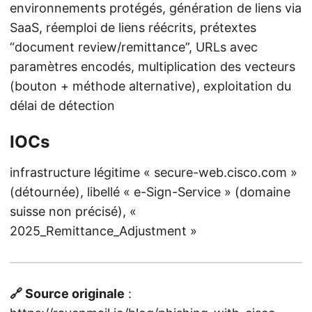
environnements protégés, génération de liens via
SaaS, réemploi de liens réécrits, prétextes
“document review/remittance”, URLs avec
paramètres encodés, multiplication des vecteurs
(bouton + méthode alternative), exploitation du
délai de détection
IOCs
infrastructure légitime « secure-web.cisco.com »
(détournée), libellé « e-Sign-Service » (domaine
suisse non précisé), «
2025_Remittance_Adjustment »
🔗 Source originale
: