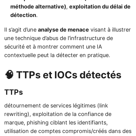
méthode alternative)
,
exploitation du délai de
détection
.
Il s’agit d’une
analyse de menace
visant à illustrer
une technique d’abus de l’infrastructure de
sécurité et à montrer comment une IA
contextuelle peut la détecter en pratique.
🧠 TTPs et IOCs détectés
TTPs
détournement de services légitimes (link
rewriting), exploitation de la confiance de
marque, phishing ciblant les identifiants,
utilisation de comptes compromis/créés dans des