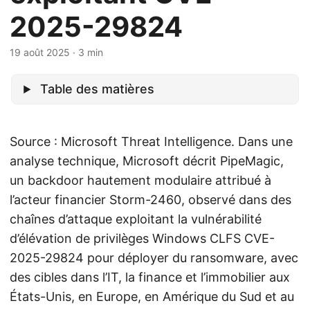
2025-29824
19 août 2025
· 3 min
Table des matières
Source : Microsoft Threat Intelligence. Dans une
analyse technique, Microsoft décrit PipeMagic,
un backdoor hautement modulaire attribué à
l’acteur financier Storm-2460, observé dans des
chaînes d’attaque exploitant la vulnérabilité
d’élévation de privilèges Windows CLFS CVE-
2025-29824 pour déployer du ransomware, avec
des cibles dans l’IT, la finance et l’immobilier aux
États-Unis, en Europe, en Amérique du Sud et au