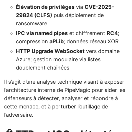
Élévation de privilèges
via
CVE-2025-
29824 (CLFS)
puis déploiement de
ransomware
IPC via named pipes
et chiffrement
RC4
;
compression
aPLib
; données réseau XOR
HTTP Upgrade WebSocket
vers domaine
Azure; gestion modulaire via listes
doublement chaînées
Il s’agit d’une analyse technique visant à exposer
l’architecture interne de PipeMagic pour aider les
défenseurs à détecter, analyser et répondre à
cette menace, et à perturber l’outillage de
l’adversaire.