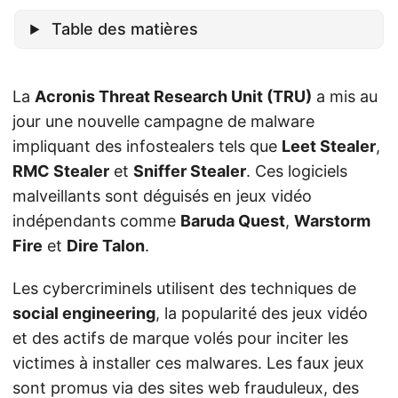
Table des matières
La
Acronis Threat Research Unit (TRU)
a mis au
jour une nouvelle campagne de malware
impliquant des infostealers tels que
Leet Stealer
,
RMC Stealer
et
Sniffer Stealer
. Ces logiciels
malveillants sont déguisés en jeux vidéo
indépendants comme
Baruda Quest
,
Warstorm
Fire
et
Dire Talon
.
Les cybercriminels utilisent des techniques de
social engineering
, la popularité des jeux vidéo
et des actifs de marque volés pour inciter les
victimes à installer ces malwares. Les faux jeux
sont promus via des sites web frauduleux, des