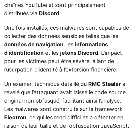
chaînes YouTube et sont principalement
distribués via
Discord
.
Une fois installés, ces malwares sont capables de
collecter des données sensibles telles que les
données de navigation
, les
informations
d’identification
et les
jetons Discord
. L’impact
pour les victimes peut être sévère, allant de
l’usurpation d’identité à l’extorsion financière.
Un examen technique détaillé du
RMC Stealer
a
révélé que l’attaquant avait laissé le code source
original non obfusqué, facilitant ainsi l’analyse.
Les malwares sont construits sur le framework
Electron
, ce qui les rend difficiles à détecter en
raison de leur taille et de l’obfuscation JavaScript.