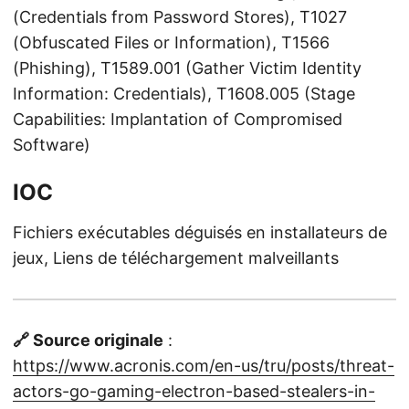
(Credentials from Password Stores), T1027
(Obfuscated Files or Information), T1566
(Phishing), T1589.001 (Gather Victim Identity
Information: Credentials), T1608.005 (Stage
Capabilities: Implantation of Compromised
Software)
IOC
Fichiers exécutables déguisés en installateurs de
jeux, Liens de téléchargement malveillants
🔗 Source originale
:
https://www.acronis.com/en-us/tru/posts/threat-
actors-go-gaming-electron-based-stealers-in-