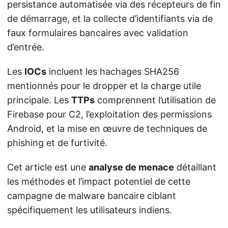
persistance automatisée via des récepteurs de fin
de démarrage, et la collecte d’identifiants via de
faux formulaires bancaires avec validation
d’entrée.
Les
IOCs
incluent les hachages SHA256
mentionnés pour le dropper et la charge utile
principale. Les
TTPs
comprennent l’utilisation de
Firebase pour C2, l’exploitation des permissions
Android, et la mise en œuvre de techniques de
phishing et de furtivité.
Cet article est une
analyse de menace
détaillant
les méthodes et l’impact potentiel de cette
campagne de malware bancaire ciblant
spécifiquement les utilisateurs indiens.