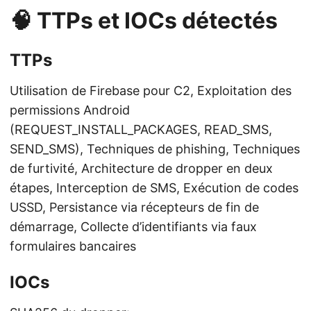
🧠 TTPs et IOCs détectés
TTPs
Utilisation de Firebase pour C2, Exploitation des
permissions Android
(REQUEST_INSTALL_PACKAGES, READ_SMS,
SEND_SMS), Techniques de phishing, Techniques
de furtivité, Architecture de dropper en deux
étapes, Interception de SMS, Exécution de codes
USSD, Persistance via récepteurs de fin de
démarrage, Collecte d’identifiants via faux
formulaires bancaires
IOCs