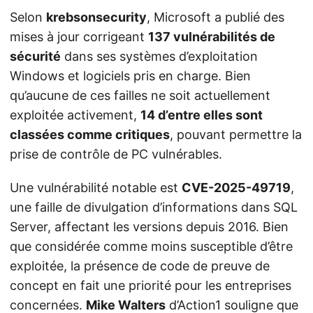
Selon
krebsonsecurity
, Microsoft a publié des
mises à jour corrigeant
137 vulnérabilités de
sécurité
dans ses systèmes d’exploitation
Windows et logiciels pris en charge. Bien
qu’aucune de ces failles ne soit actuellement
exploitée activement,
14 d’entre elles sont
classées comme critiques
, pouvant permettre la
prise de contrôle de PC vulnérables.
Une vulnérabilité notable est
CVE-2025-49719
,
une faille de divulgation d’informations dans SQL
Server, affectant les versions depuis 2016. Bien
que considérée comme moins susceptible d’être
exploitée, la présence de code de preuve de
concept en fait une priorité pour les entreprises
concernées.
Mike Walters
d’Action1 souligne que