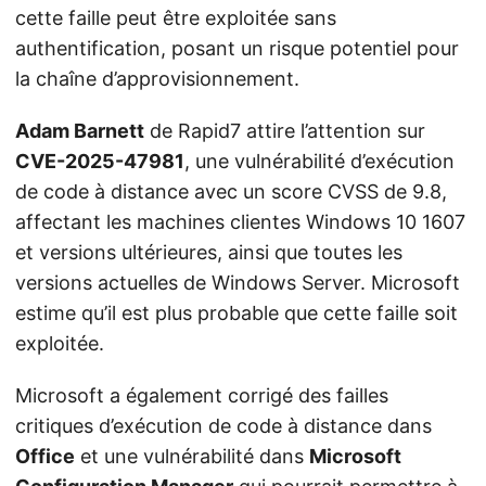
cette faille peut être exploitée sans
authentification, posant un risque potentiel pour
la chaîne d’approvisionnement.
Adam Barnett
de Rapid7 attire l’attention sur
CVE-2025-47981
, une vulnérabilité d’exécution
de code à distance avec un score CVSS de 9.8,
affectant les machines clientes Windows 10 1607
et versions ultérieures, ainsi que toutes les
versions actuelles de Windows Server. Microsoft
estime qu’il est plus probable que cette faille soit
exploitée.
Microsoft a également corrigé des failles
critiques d’exécution de code à distance dans
Office
et une vulnérabilité dans
Microsoft