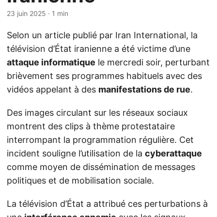
23 juin 2025
· 1 min
Selon un article publié par Iran International, la
télévision d’État iranienne a été victime d’une
attaque informatique
le mercredi soir, perturbant
brièvement ses programmes habituels avec des
vidéos appelant à des
manifestations de rue
.
Des images circulant sur les réseaux sociaux
montrent des clips à thème protestataire
interrompant la programmation régulière. Cet
incident souligne l’utilisation de la
cyberattaque
comme moyen de dissémination de messages
politiques et de mobilisation sociale.
La télévision d’État a attribué ces perturbations à