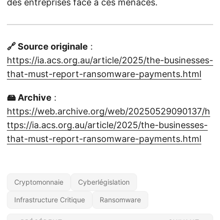
des entreprises face à ces menaces.
🔗 Source originale
:
https://ia.acs.org.au/article/2025/the-businesses-
that-must-report-ransomware-payments.html
🖴 Archive
:
https://web.archive.org/web/20250529090137/h
ttps://ia.acs.org.au/article/2025/the-businesses-
that-must-report-ransomware-payments.html
Cryptomonnaie
Cyberlégislation
Infrastructure Critique
Ransomware