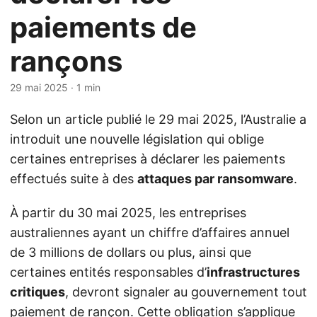
paiements de
rançons
29 mai 2025
· 1 min
Selon un article publié le 29 mai 2025, l’Australie a
introduit une nouvelle législation qui oblige
certaines entreprises à déclarer les paiements
effectués suite à des
attaques par ransomware
.
À partir du 30 mai 2025, les entreprises
australiennes ayant un chiffre d’affaires annuel
de 3 millions de dollars ou plus, ainsi que
certaines entités responsables d’
infrastructures
critiques
, devront signaler au gouvernement tout
paiement de rançon. Cette obligation s’applique