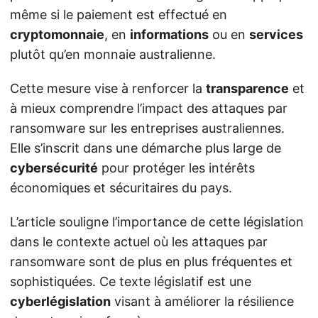
même si le paiement est effectué en
cryptomonnaie
, en
informations
ou en
services
plutôt qu’en monnaie australienne.
Cette mesure vise à renforcer la
transparence
et
à mieux comprendre l’impact des attaques par
ransomware sur les entreprises australiennes.
Elle s’inscrit dans une démarche plus large de
cybersécurité
pour protéger les intérêts
économiques et sécuritaires du pays.
L’article souligne l’importance de cette législation
dans le contexte actuel où les attaques par
ransomware sont de plus en plus fréquentes et
sophistiquées. Ce texte législatif est une
cyberlégislation
visant à améliorer la résilience