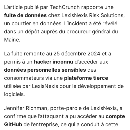
L’article publié par TechCrunch rapporte une
fuite de données
chez LexisNexis Risk Solutions,
un courtier en données. L’incident a été révélé
dans un dépôt auprès du procureur général du
Maine.
La fuite remonte au 25 décembre 2024 et a
permis à un
hacker inconnu
d’accéder aux
données personnelles sensibles
des
consommateurs via une
plateforme tierce
utilisée par LexisNexis pour le développement de
logiciels.
Jennifer Richman, porte-parole de LexisNexis, a
confirmé que l’attaquant a pu accéder au
compte
GitHub
de l’entreprise, ce qui a conduit à cette