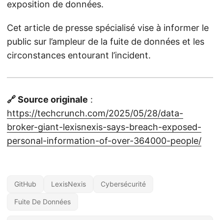
exposition de données.
Cet article de presse spécialisé vise à informer le
public sur l’ampleur de la fuite de données et les
circonstances entourant l’incident.
🔗 Source originale
:
https://techcrunch.com/2025/05/28/data-
broker-giant-lexisnexis-says-breach-exposed-
personal-information-of-over-364000-people/
GitHub
LexisNexis
Cybersécurité
Fuite De Données