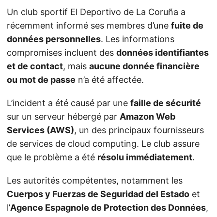
Un club sportif El Deportivo de La Coruña a
récemment informé ses membres d’une
fuite de
données personnelles
. Les informations
compromises incluent des
données identifiantes
et de contact
, mais
aucune donnée financière
ou mot de passe
n’a été affectée.
L’incident a été causé par une
faille de sécurité
sur un serveur hébergé par
Amazon Web
Services (AWS)
, un des principaux fournisseurs
de services de cloud computing. Le club assure
que le problème a été
résolu immédiatement
.
Les autorités compétentes, notamment les
Cuerpos y Fuerzas de Seguridad del Estado
et
l’
Agence Espagnole de Protection des Données
,