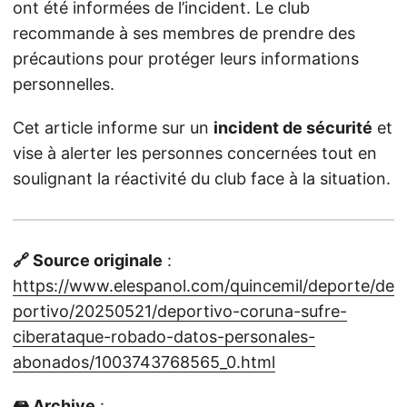
ont été informées de l’incident. Le club
recommande à ses membres de prendre des
précautions pour protéger leurs informations
personnelles.
Cet article informe sur un
incident de sécurité
et
vise à alerter les personnes concernées tout en
soulignant la réactivité du club face à la situation.
🔗 Source originale
:
https://www.elespanol.com/quincemil/deporte/de
portivo/20250521/deportivo-coruna-sufre-
ciberataque-robado-datos-personales-
abonados/1003743768565_0.html
🖴 Archive
: