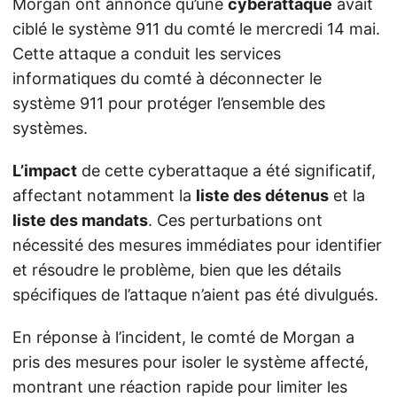
Morgan ont annoncé qu’une
cyberattaque
avait
ciblé le système 911 du comté le mercredi 14 mai.
Cette attaque a conduit les services
informatiques du comté à déconnecter le
système 911 pour protéger l’ensemble des
systèmes.
L’impact
de cette cyberattaque a été significatif,
affectant notamment la
liste des détenus
et la
liste des mandats
. Ces perturbations ont
nécessité des mesures immédiates pour identifier
et résoudre le problème, bien que les détails
spécifiques de l’attaque n’aient pas été divulgués.
En réponse à l’incident, le comté de Morgan a
pris des mesures pour isoler le système affecté,
montrant une réaction rapide pour limiter les