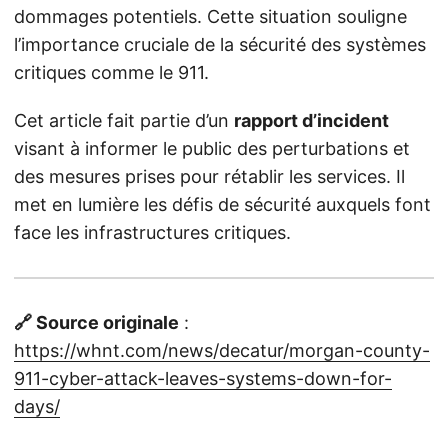
dommages potentiels. Cette situation souligne
l’importance cruciale de la sécurité des systèmes
critiques comme le 911.
Cet article fait partie d’un
rapport d’incident
visant à informer le public des perturbations et
des mesures prises pour rétablir les services. Il
met en lumière les défis de sécurité auxquels font
face les infrastructures critiques.
🔗 Source originale
:
https://whnt.com/news/decatur/morgan-county-
911-cyber-attack-leaves-systems-down-for-
days/