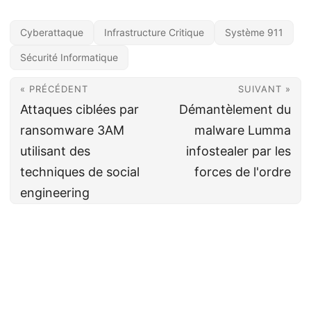
Cyberattaque
Infrastructure Critique
Système 911
Sécurité Informatique
« PRÉCÉDENT
SUIVANT »
Attaques ciblées par
Démantèlement du
ransomware 3AM
malware Lumma
utilisant des
infostealer par les
techniques de social
forces de l'ordre
engineering