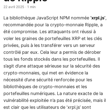
22 avril 2025
· 1 min
La bibliothèque JavaScript NPM nommée
‘xrpl.js’
,
recommandée pour la crypto-monnaie Ripple, a
été compromise. Les attaquants ont réussi à
voler les graines de portefeuilles XRP et les clés
privées, puis à les transférer vers un serveur
contrôlé par eux. Cela leur a permis de dérober
tous les fonds stockés dans les portefeuilles. Il
s’agit d’une attaque sérieuse sur la sécurité des
crypto-monnaies, qui met en évidence la
nécessité d’une sécurité renforcée pour les
bibliothèques de crypto-monnaies et les
portefeuilles numériques. La nature exacte de la
vulnérabilité exploitée n’a pas été précisée, mais il
est clair que les utilisateurs de ‘xrpl.js’ sont