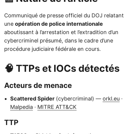
Communiqué de presse officiel du DOJ relatant
une
opération de police internationale
aboutissant à l’arrestation et l’extradition d’un
cybercriminel présumé, dans le cadre d’une
procédure judiciaire fédérale en cours.
🧠 TTPs et IOCs détectés
Acteurs de menace
Scattered Spider
(cybercriminal) —
orkl.eu
·
Malpedia
·
MITRE ATT&CK
TTP