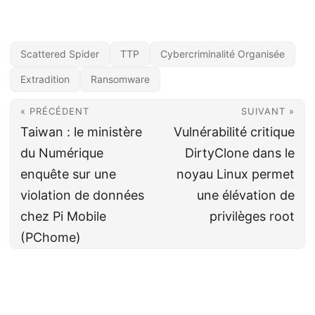
Scattered Spider
TTP
Cybercriminalité Organisée
Extradition
Ransomware
« PRÉCÉDENT
SUIVANT »
Taiwan : le ministère
Vulnérabilité critique
du Numérique
DirtyClone dans le
enquête sur une
noyau Linux permet
violation de données
une élévation de
chez Pi Mobile
privilèges root
(PChome)