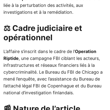
liée à la perturbation des activités, aux
investigations et à la remédiation.
⚖️ Cadre judiciaire et
opérationnel
L’affaire s’inscrit dans le cadre de l’
Operation
Riptide
, une campagne FBI ciblant les acteurs,
infrastructures et réseaux financiers liés à la
cybercriminalité. Le Bureau du FBI de Chicago a
mené l’enquête, avec l’assistance du Bureau de
l’attaché légal FBI de Copenhague et du Bureau
national d’investigation finlandais.
📰 Nature de l’article