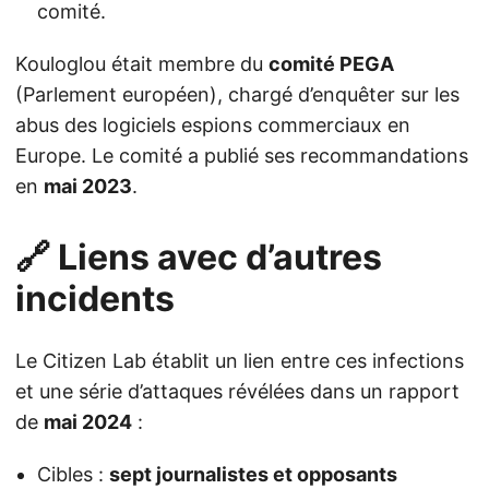
comité.
Kouloglou était membre du
comité PEGA
(Parlement européen), chargé d’enquêter sur les
abus des logiciels espions commerciaux en
Europe. Le comité a publié ses recommandations
en
mai 2023
.
🔗 Liens avec d’autres
incidents
Le Citizen Lab établit un lien entre ces infections
et une série d’attaques révélées dans un rapport
de
mai 2024
:
Cibles :
sept journalistes et opposants