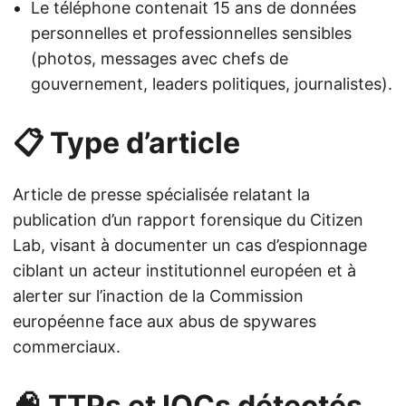
Le téléphone contenait 15 ans de données
personnelles et professionnelles sensibles
(photos, messages avec chefs de
gouvernement, leaders politiques, journalistes).
📋 Type d’article
Article de presse spécialisée relatant la
publication d’un rapport forensique du Citizen
Lab, visant à documenter un cas d’espionnage
ciblant un acteur institutionnel européen et à
alerter sur l’inaction de la Commission
européenne face aux abus de spywares
commerciaux.
🧠 TTPs et IOCs détectés