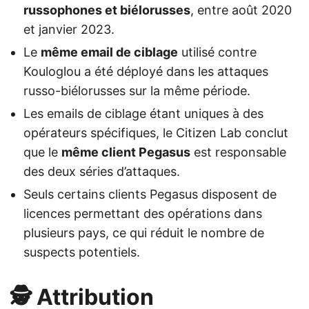
russophones et biélorusses
, entre août 2020
et janvier 2023.
Le
même email de ciblage
utilisé contre
Kouloglou a été déployé dans les attaques
russo-biélorusses sur la même période.
Les emails de ciblage étant uniques à des
opérateurs spécifiques, le Citizen Lab conclut
que le
même client Pegasus
est responsable
des deux séries d’attaques.
Seuls certains clients Pegasus disposent de
licences permettant des opérations dans
plusieurs pays, ce qui réduit le nombre de
suspects potentiels.
🕵️ Attribution