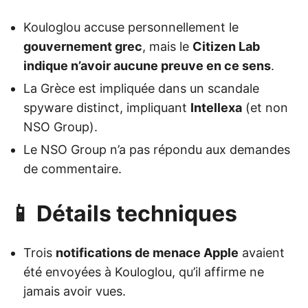
Kouloglou accuse personnellement le
gouvernement grec
, mais le
Citizen Lab
indique n’avoir aucune preuve en ce sens
.
La Grèce est impliquée dans un scandale
spyware distinct, impliquant
Intellexa
(et non
NSO Group).
Le NSO Group n’a pas répondu aux demandes
de commentaire.
📱 Détails techniques
Trois
notifications de menace Apple
avaient
été envoyées à Kouloglou, qu’il affirme ne
jamais avoir vues.