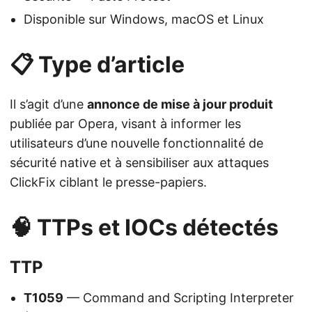
Disponible sur Windows, macOS et Linux
📋 Type d’article
Il s’agit d’une
annonce de mise à jour produit
publiée par Opera, visant à informer les
utilisateurs d’une nouvelle fonctionnalité de
sécurité native et à sensibiliser aux attaques
ClickFix ciblant le presse-papiers.
🧠 TTPs et IOCs détectés
TTP
T1059
— Command and Scripting Interpreter