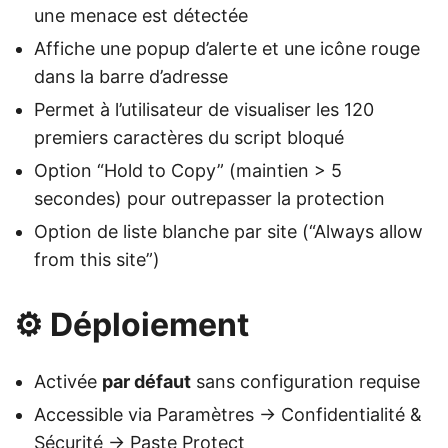
une menace est détectée
Affiche une popup d’alerte et une icône rouge
dans la barre d’adresse
Permet à l’utilisateur de visualiser les 120
premiers caractères du script bloqué
Option “Hold to Copy” (maintien > 5
secondes) pour outrepasser la protection
Option de liste blanche par site (“Always allow
from this site”)
⚙️ Déploiement
Activée
par défaut
sans configuration requise
Accessible via Paramètres → Confidentialité &
Sécurité → Paste Protect