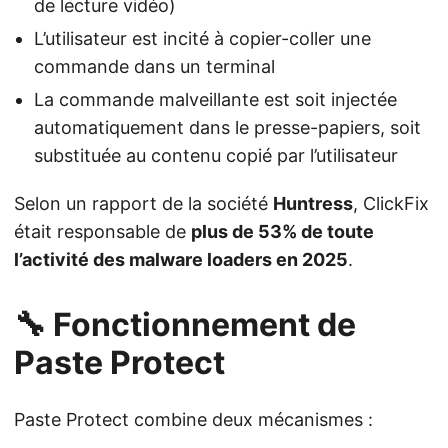
de lecture vidéo)
L’utilisateur est incité à copier-coller une
commande dans un terminal
La commande malveillante est soit injectée
automatiquement dans le presse-papiers, soit
substituée au contenu copié par l’utilisateur
Selon un rapport de la société
Huntress
, ClickFix
était responsable de
plus de 53% de toute
l’activité des malware loaders en 2025
.
🔧 Fonctionnement de
Paste Protect
Paste Protect combine deux mécanismes :