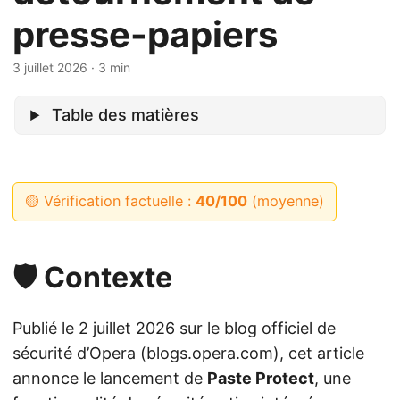
presse-papiers
3 juillet 2026
· 3 min
Table des matières
🟡 Vérification factuelle :
40/100
(moyenne)
🛡️ Contexte
Publié le 2 juillet 2026 sur le blog officiel de
sécurité d’Opera (blogs.opera.com), cet article
annonce le lancement de
Paste Protect
, une