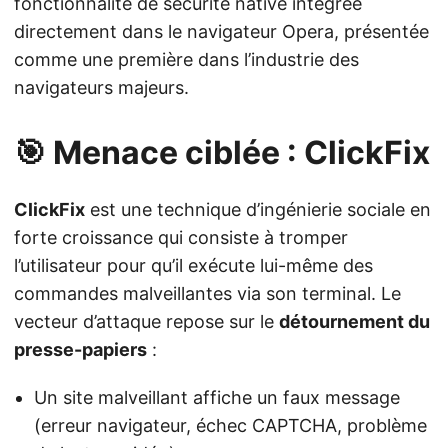
fonctionnalité de sécurité native intégrée
directement dans le navigateur Opera, présentée
comme une première dans l’industrie des
navigateurs majeurs.
🎯 Menace ciblée : ClickFix
ClickFix
est une technique d’ingénierie sociale en
forte croissance qui consiste à tromper
l’utilisateur pour qu’il exécute lui-même des
commandes malveillantes via son terminal. Le
vecteur d’attaque repose sur le
détournement du
presse-papiers
:
Un site malveillant affiche un faux message
(erreur navigateur, échec CAPTCHA, problème