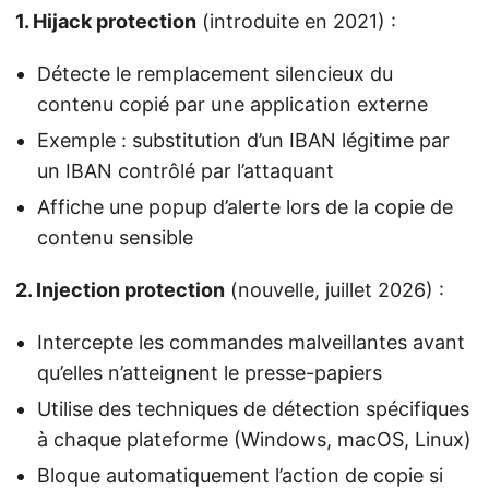
1. Hijack protection
(introduite en 2021) :
Détecte le remplacement silencieux du
contenu copié par une application externe
Exemple : substitution d’un IBAN légitime par
un IBAN contrôlé par l’attaquant
Affiche une popup d’alerte lors de la copie de
contenu sensible
2. Injection protection
(nouvelle, juillet 2026) :
Intercepte les commandes malveillantes avant
qu’elles n’atteignent le presse-papiers
Utilise des techniques de détection spécifiques
à chaque plateforme (Windows, macOS, Linux)
Bloque automatiquement l’action de copie si