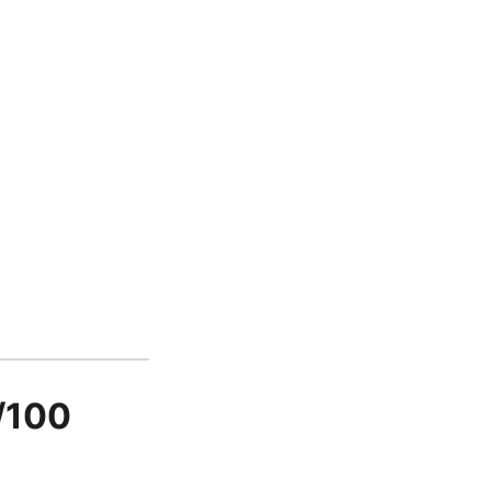
5/100