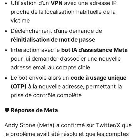
Utilisation d’un
VPN
avec une adresse IP
proche de la localisation habituelle de la
victime
Déclenchement d’une demande de
réinitialisation de mot de passe
Interaction avec le
bot IA d’assistance Meta
pour lui demander d’associer une nouvelle
adresse email au compte cible
Le bot envoie alors un
code à usage unique
(OTP)
à la nouvelle adresse, permettant la
prise de contrôle complète
🛡️
Réponse de Meta
Andy Stone (Meta) a confirmé sur Twitter/X que
le problème avait été résolu et que les comptes