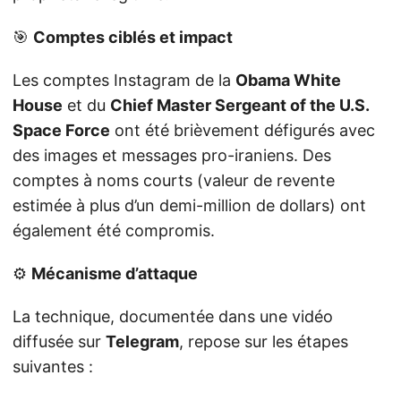
🎯
Comptes ciblés et impact
Les comptes Instagram de la
Obama White
House
et du
Chief Master Sergeant of the U.S.
Space Force
ont été brièvement défigurés avec
des images et messages pro-iraniens. Des
comptes à noms courts (valeur de revente
estimée à plus d’un demi-million de dollars) ont
également été compromis.
⚙️
Mécanisme d’attaque
La technique, documentée dans une vidéo
diffusée sur
Telegram
, repose sur les étapes
suivantes :