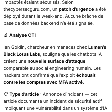
impactés étaient sécurisés. Selon
thecybersecguru.com, un
patch d’urgence
a été
déployé durant le week-end. Aucune brèche de
base de données backend n’a été signalée.
🔬
Analyse CTI
Ian Goldin, chercheur en menaces chez
Lumen’s
Black Lotus Labs
, souligne que les chatbots IA
créent une
nouvelle surface d’attaque
comparable au social engineering humain. Les
hackers ont confirmé que l’exploit
échouait
contre les comptes avec MFA activé
.
📋
Type d’article
: Annonce d’incident — cet
article documente un incident de sécurité actif
impliquant une vulnérabilité dans un système d’IA