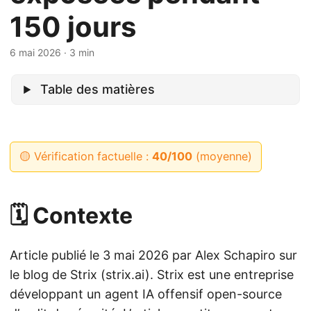
150 jours
6 mai 2026
· 3 min
Table des matières
🟡 Vérification factuelle :
40/100
(moyenne)
🗓️ Contexte
Article publié le 3 mai 2026 par Alex Schapiro sur
le blog de Strix (strix.ai). Strix est une entreprise
développant un agent IA offensif open-source