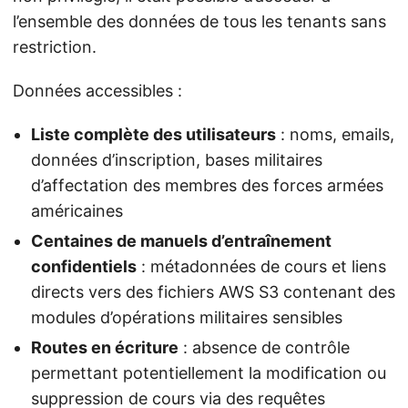
l’ensemble des données de tous les tenants sans
restriction.
Données accessibles :
Liste complète des utilisateurs
: noms, emails,
données d’inscription, bases militaires
d’affectation des membres des forces armées
américaines
Centaines de manuels d’entraînement
confidentiels
: métadonnées de cours et liens
directs vers des fichiers AWS S3 contenant des
modules d’opérations militaires sensibles
Routes en écriture
: absence de contrôle
permettant potentiellement la modification ou
suppression de cours via des requêtes