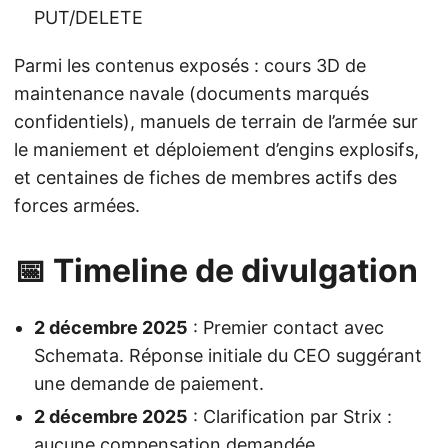
PUT/DELETE
Parmi les contenus exposés : cours 3D de
maintenance navale (documents marqués
confidentiels), manuels de terrain de l’armée sur
le maniement et déploiement d’engins explosifs,
et centaines de fiches de membres actifs des
forces armées.
📅 Timeline de divulgation
2 décembre 2025
: Premier contact avec
Schemata. Réponse initiale du CEO suggérant
une demande de paiement.
2 décembre 2025
: Clarification par Strix :
aucune compensation demandée.