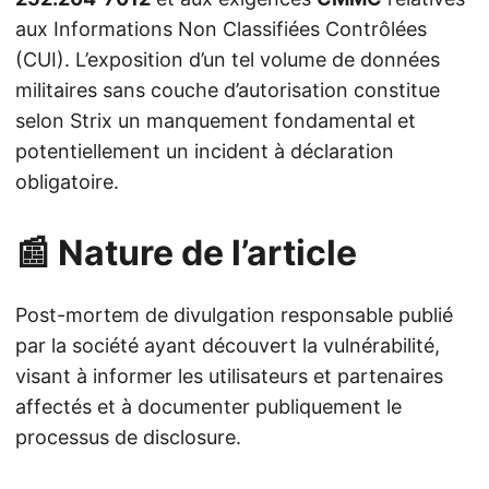
aux Informations Non Classifiées Contrôlées
(CUI). L’exposition d’un tel volume de données
militaires sans couche d’autorisation constitue
selon Strix un manquement fondamental et
potentiellement un incident à déclaration
obligatoire.
📰 Nature de l’article
Post-mortem de divulgation responsable publié
par la société ayant découvert la vulnérabilité,
visant à informer les utilisateurs et partenaires
affectés et à documenter publiquement le
processus de disclosure.