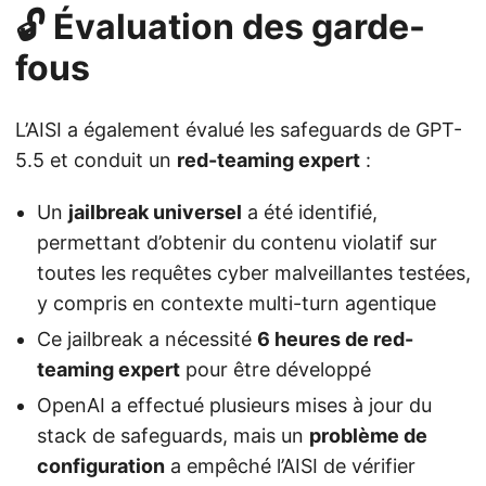
🔓 Évaluation des garde-
fous
L’AISI a également évalué les safeguards de GPT-
5.5 et conduit un
red-teaming expert
:
Un
jailbreak universel
a été identifié,
permettant d’obtenir du contenu violatif sur
toutes les requêtes cyber malveillantes testées,
y compris en contexte multi-turn agentique
Ce jailbreak a nécessité
6 heures de red-
teaming expert
pour être développé
OpenAI a effectué plusieurs mises à jour du
stack de safeguards, mais un
problème de
configuration
a empêché l’AISI de vérifier