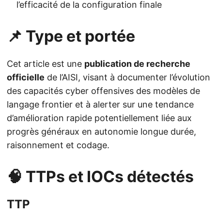
l’efficacité de la configuration finale
📌 Type et portée
Cet article est une
publication de recherche
officielle
de l’AISI, visant à documenter l’évolution
des capacités cyber offensives des modèles de
langage frontier et à alerter sur une tendance
d’amélioration rapide potentiellement liée aux
progrès généraux en autonomie longue durée,
raisonnement et codage.
🧠 TTPs et IOCs détectés
TTP