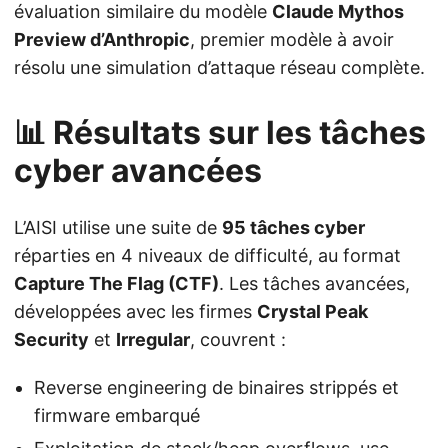
évaluation similaire du modèle
Claude Mythos
Preview d’Anthropic
, premier modèle à avoir
résolu une simulation d’attaque réseau complète.
📊 Résultats sur les tâches
cyber avancées
L’AISI utilise une suite de
95 tâches cyber
réparties en 4 niveaux de difficulté, au format
Capture The Flag (CTF)
. Les tâches avancées,
développées avec les firmes
Crystal Peak
Security
et
Irregular
, couvrent :
Reverse engineering de binaires strippés et
firmware embarqué