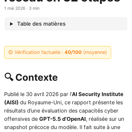
1 mai 2026
· 3 min
Table des matières
🟡 Vérification factuelle :
40/100
(moyenne)
🔍 Contexte
Publié le 30 avril 2026 par l’
AI Security Institute
(AISI)
du Royaume-Uni, ce rapport présente les
résultats d’une évaluation des capacités cyber
offensives de
GPT-5.5 d’OpenAI
, réalisée sur un
snapshot précoce du modèle. Il fait suite à une