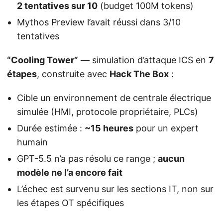
2 tentatives sur 10
(budget 100M tokens)
Mythos Preview l’avait réussi dans 3/10
tentatives
“Cooling Tower”
— simulation d’attaque ICS en
7
étapes
, construite avec
Hack The Box
:
Cible un environnement de centrale électrique
simulée (HMI, protocole propriétaire, PLCs)
Durée estimée :
~15 heures
pour un expert
humain
GPT-5.5 n’a pas résolu ce range ;
aucun
modèle ne l’a encore fait
L’échec est survenu sur les sections IT, non sur
les étapes OT spécifiques