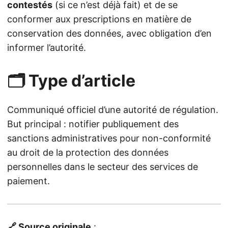
contestés
(si ce n’est déjà fait) et de se
conformer aux prescriptions en matière de
conservation des données, avec obligation d’en
informer l’autorité.
🗂️ Type d’article
Communiqué officiel d’une autorité de régulation.
But principal : notifier publiquement des
sanctions administratives pour non-conformité
au droit de la protection des données
personnelles dans le secteur des services de
paiement.
🔗 Source originale
: