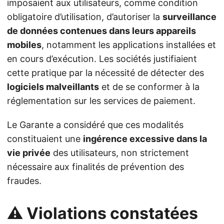
imposaient aux utilisateurs, comme condition
obligatoire d’utilisation, d’autoriser la
surveillance
de données contenues dans leurs appareils
mobiles
, notamment les applications installées et
en cours d’exécution. Les sociétés justifiaient
cette pratique par la nécessité de détecter des
logiciels malveillants
et de se conformer à la
réglementation sur les services de paiement.
Le Garante a considéré que ces modalités
constituaient une
ingérence excessive dans la
vie privée
des utilisateurs, non strictement
nécessaire aux finalités de prévention des
fraudes.
⚠️ Violations constatées