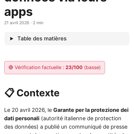
apps
21 avril 2026
· 2 min
Table des matières
🔴 Vérification factuelle :
23/100
(basse)
📋 Contexte
Le 20 avril 2026, le
Garante per la protezione dei
dati personali
(autorité italienne de protection
des données) a publié un communiqué de presse