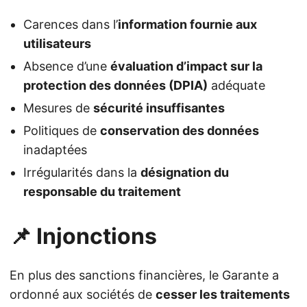
Carences dans l’
information fournie aux
utilisateurs
Absence d’une
évaluation d’impact sur la
protection des données (DPIA)
adéquate
Mesures de
sécurité insuffisantes
Politiques de
conservation des données
inadaptées
Irrégularités dans la
désignation du
responsable du traitement
📌 Injonctions
En plus des sanctions financières, le Garante a
ordonné aux sociétés de
cesser les traitements