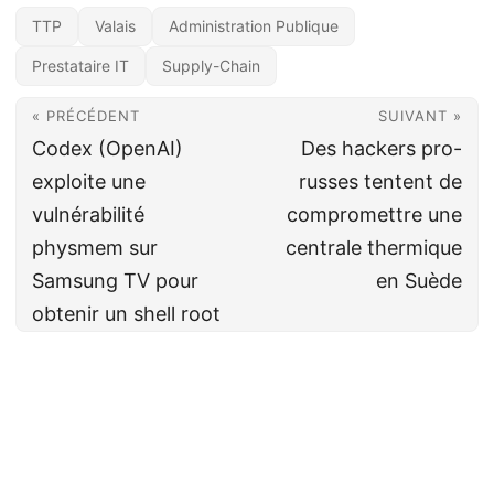
TTP
Valais
Administration Publique
Prestataire IT
Supply-Chain
« PRÉCÉDENT
SUIVANT »
Codex (OpenAI)
Des hackers pro-
exploite une
russes tentent de
vulnérabilité
compromettre une
physmem sur
centrale thermique
Samsung TV pour
en Suède
obtenir un shell root