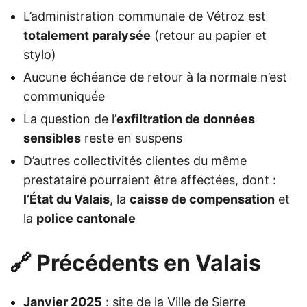
L’administration communale de Vétroz est
totalement paralysée
(retour au papier et
stylo)
Aucune échéance de retour à la normale n’est
communiquée
La question de l’
exfiltration de données
sensibles
reste en suspens
D’autres collectivités clientes du même
prestataire pourraient être affectées, dont :
l’État du Valais
, la
caisse de compensation
et
la
police cantonale
🔗 Précédents en Valais
Janvier 2025
: site de la Ville de Sierre