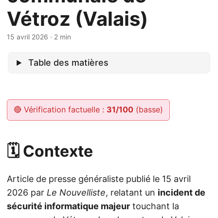
Vétroz (Valais)
15 avril 2026
· 2 min
Table des matières
🔴 Vérification factuelle :
31/100
(basse)
🗓️ Contexte
Article de presse généraliste publié le 15 avril
2026 par
Le Nouvelliste
, relatant un
incident de
sécurité informatique majeur
touchant la