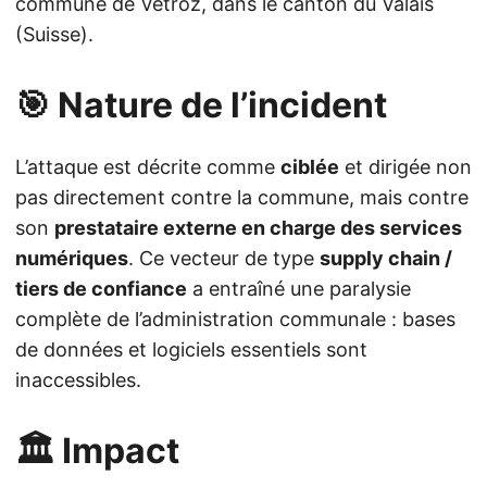
commune de Vétroz, dans le canton du Valais
(Suisse).
🎯 Nature de l’incident
L’attaque est décrite comme
ciblée
et dirigée non
pas directement contre la commune, mais contre
son
prestataire externe en charge des services
numériques
. Ce vecteur de type
supply chain /
tiers de confiance
a entraîné une paralysie
complète de l’administration communale : bases
de données et logiciels essentiels sont
inaccessibles.
🏛️ Impact