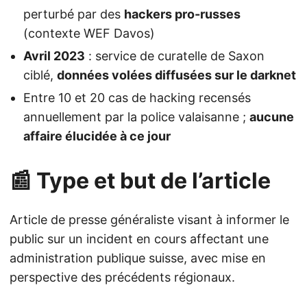
perturbé par des
hackers pro-russes
(contexte WEF Davos)
Avril 2023
: service de curatelle de Saxon
ciblé,
données volées diffusées sur le darknet
Entre 10 et 20 cas de hacking recensés
annuellement par la police valaisanne ;
aucune
affaire élucidée à ce jour
📰 Type et but de l’article
Article de presse généraliste visant à informer le
public sur un incident en cours affectant une
administration publique suisse, avec mise en
perspective des précédents régionaux.