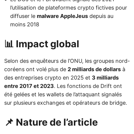
l’utilisation de plateformes crypto fictives pour
diffuser le
malware AppleJeus
depuis au
moins 2018
📊 Impact global
Selon des enquêteurs de l’ONU, les groupes nord-
coréens ont volé plus de
2 milliards de dollars
à
des entreprises crypto en 2025 et
3 milliards
entre 2017 et 2023
. Les fonctions de Drift ont
été gelées et les wallets de l’attaquant signalés
sur plusieurs exchanges et opérateurs de bridge.
📌 Nature de l’article