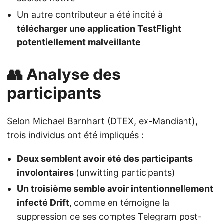
Un autre contributeur a été incité à
télécharger une application TestFlight
potentiellement malveillante
👥 Analyse des
participants
Selon Michael Barnhart (DTEX, ex-Mandiant),
trois individus ont été impliqués :
Deux semblent avoir été des participants
involontaires
(unwitting participants)
Un troisième semble avoir intentionnellement
infecté Drift
, comme en témoigne la
suppression de ses comptes Telegram post-