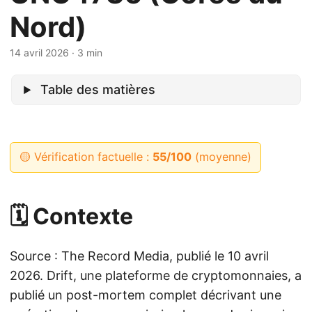
Nord)
14 avril 2026
· 3 min
Table des matières
🟡 Vérification factuelle :
55/100
(moyenne)
🗓️ Contexte
Source : The Record Media, publié le 10 avril
2026. Drift, une plateforme de cryptomonnaies, a
publié un post-mortem complet décrivant une