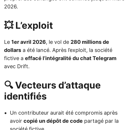
2026.
💥 L’exploit
Le
1er avril 2026
, le vol de
280 millions de
dollars
a été lancé. Après l’exploit, la société
fictive a
effacé l’intégralité du chat Telegram
avec Drift.
🔍 Vecteurs d’attaque
identifiés
Un contributeur aurait été compromis après
avoir
copié un dépôt de code
partagé par la
société fictive