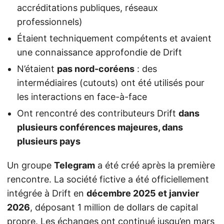
accréditations publiques, réseaux
professionnels)
Étaient techniquement compétents et avaient
une connaissance approfondie de Drift
N’étaient
pas nord-coréens
: des
intermédiaires (cutouts) ont été utilisés pour
les interactions en face-à-face
Ont rencontré des contributeurs Drift
dans
plusieurs conférences majeures, dans
plusieurs pays
Un groupe
Telegram
a été créé après la première
rencontre. La société fictive a été officiellement
intégrée à Drift en
décembre 2025 et janvier
2026
, déposant 1 million de dollars de capital
propre. Les échanges ont continué jusqu’en mars