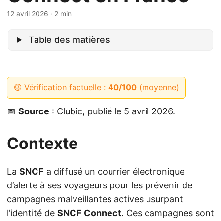
12 avril 2026
· 2 min
Table des matières
🟡 Vérification factuelle :
40/100
(moyenne)
📅
Source
: Clubic, publié le 5 avril 2026.
Contexte
La
SNCF
a diffusé un courrier électronique
d’alerte à ses voyageurs pour les prévenir de
campagnes malveillantes actives usurpant
l’identité de
SNCF Connect
. Ces campagnes sont