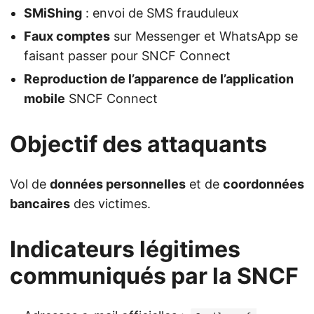
SMiShing
: envoi de SMS frauduleux
Faux comptes
sur Messenger et WhatsApp se
faisant passer pour SNCF Connect
Reproduction de l’apparence de l’application
mobile
SNCF Connect
Objectif des attaquants
Vol de
données personnelles
et de
coordonnées
bancaires
des victimes.
Indicateurs légitimes
communiqués par la SNCF