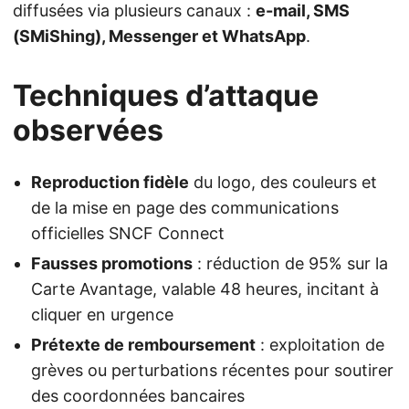
diffusées via plusieurs canaux :
e-mail, SMS
(SMiShing), Messenger et WhatsApp
.
Techniques d’attaque
observées
Reproduction fidèle
du logo, des couleurs et
de la mise en page des communications
officielles SNCF Connect
Fausses promotions
: réduction de 95% sur la
Carte Avantage, valable 48 heures, incitant à
cliquer en urgence
Prétexte de remboursement
: exploitation de
grèves ou perturbations récentes pour soutirer
des coordonnées bancaires