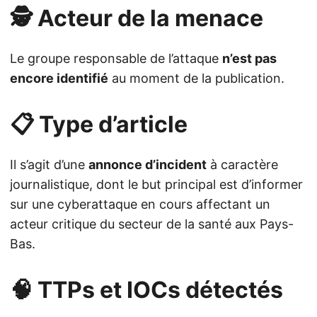
🕵️ Acteur de la menace
Le groupe responsable de l’attaque
n’est pas
encore identifié
au moment de la publication.
📋 Type d’article
Il s’agit d’une
annonce d’incident
à caractère
journalistique, dont le but principal est d’informer
sur une cyberattaque en cours affectant un
acteur critique du secteur de la santé aux Pays-
Bas.
🧠 TTPs et IOCs détectés