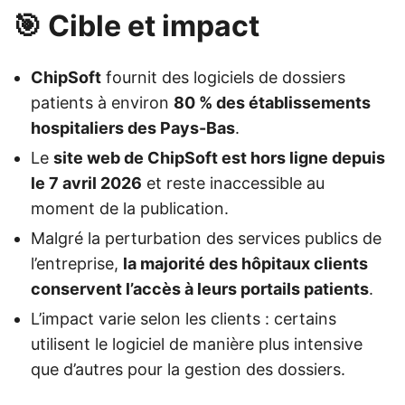
🎯 Cible et impact
ChipSoft
fournit des logiciels de dossiers
patients à environ
80 % des établissements
hospitaliers des Pays-Bas
.
Le
site web de ChipSoft est hors ligne depuis
le 7 avril 2026
et reste inaccessible au
moment de la publication.
Malgré la perturbation des services publics de
l’entreprise,
la majorité des hôpitaux clients
conservent l’accès à leurs portails patients
.
L’impact varie selon les clients : certains
utilisent le logiciel de manière plus intensive
que d’autres pour la gestion des dossiers.