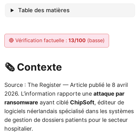
Table des matières
🔴 Vérification factuelle :
13/100
(basse)
🗞️ Contexte
Source : The Register — Article publié le 8 avril
2026. L’information rapporte une
attaque par
ransomware
ayant ciblé
ChipSoft
, éditeur de
logiciels néerlandais spécialisé dans les systèmes
de gestion de dossiers patients pour le secteur
hospitalier.