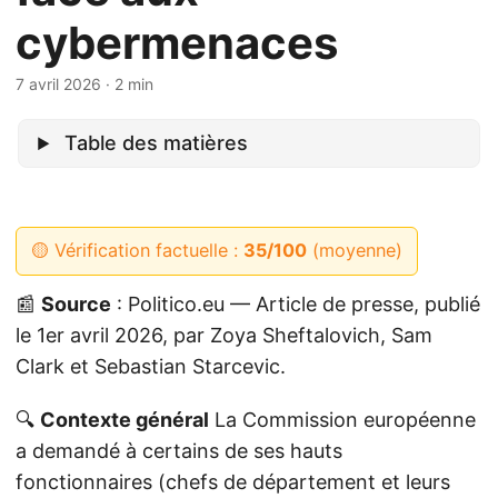
cybermenaces
7 avril 2026
· 2 min
Table des matières
🟡 Vérification factuelle :
35/100
(moyenne)
📰
Source
: Politico.eu — Article de presse, publié
le 1er avril 2026, par Zoya Sheftalovich, Sam
Clark et Sebastian Starcevic.
🔍
Contexte général
La Commission européenne
a demandé à certains de ses hauts
fonctionnaires (chefs de département et leurs