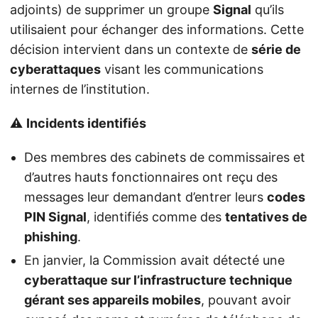
adjoints) de supprimer un groupe
Signal
qu’ils
utilisaient pour échanger des informations. Cette
décision intervient dans un contexte de
série de
cyberattaques
visant les communications
internes de l’institution.
⚠️
Incidents identifiés
Des membres des cabinets de commissaires et
d’autres hauts fonctionnaires ont reçu des
messages leur demandant d’entrer leurs
codes
PIN Signal
, identifiés comme des
tentatives de
phishing
.
En janvier, la Commission avait détecté une
cyberattaque sur l’infrastructure technique
gérant ses appareils mobiles
, pouvant avoir