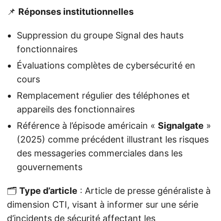
📌
Réponses institutionnelles
Suppression du groupe Signal des hauts
fonctionnaires
Évaluations complètes de cybersécurité en
cours
Remplacement régulier des téléphones et
appareils des fonctionnaires
Référence à l’épisode américain «
Signalgate
»
(2025) comme précédent illustrant les risques
des messageries commerciales dans les
gouvernements
🗂️
Type d’article
: Article de presse généraliste à
dimension CTI, visant à informer sur une série
d’incidents de sécurité affectant les