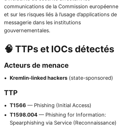
communications de la Commission européenne
et sur les risques liés à l’usage d’applications de
messagerie dans les institutions
gouvernementales.
🧠 TTPs et IOCs détectés
Acteurs de menace
Kremlin-linked hackers
(state-sponsored)
TTP
T1566
— Phishing (Initial Access)
T1598.004
— Phishing for Information:
Spearphishing via Service (Reconnaissance)