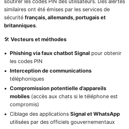
soutirer les codes PIN des utilisateurs. Des alertes
similaires ont été émises par les services de
sécurité
français, allemands, portugais et
britanniques
.
🛠️
Vecteurs et méthodes
Phishing via faux chatbot Signal
pour obtenir
les codes PIN
Interception de communications
téléphoniques
Compromission potentielle d’appareils
mobiles
(accès aux chats si le téléphone est
compromis)
Ciblage des applications
Signal et WhatsApp
utilisées par des officiels gouvernementaux