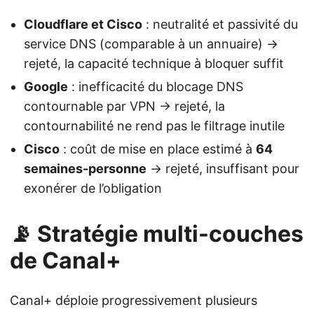
Cloudflare et Cisco
: neutralité et passivité du
service DNS (comparable à un annuaire) →
rejeté, la capacité technique à bloquer suffit
Google
: inefficacité du blocage DNS
contournable par VPN → rejeté, la
contournabilité ne rend pas le filtrage inutile
Cisco
: coût de mise en place estimé à
64
semaines-personne
→ rejeté, insuffisant pour
exonérer de l’obligation
📡 Stratégie multi-couches
de Canal+
Canal+ déploie progressivement plusieurs