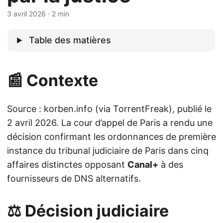
3 avril 2026
· 2 min
Table des matières
📰 Contexte
Source : korben.info (via TorrentFreak), publié le
2 avril 2026. La cour d’appel de Paris a rendu une
décision confirmant les ordonnances de première
instance du tribunal judiciaire de Paris dans cinq
affaires distinctes opposant
Canal+
à des
fournisseurs de DNS alternatifs.
⚖️ Décision judiciaire