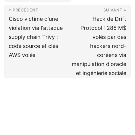
« PRÉCÉDENT
SUIVANT »
Cisco victime d'une
Hack de Drift
violation via l'attaque
Protocol : 285 M$
supply chain Trivy :
volés par des
code source et clés
hackers nord-
AWS volés
coréens via
manipulation d'oracle
et ingénierie sociale